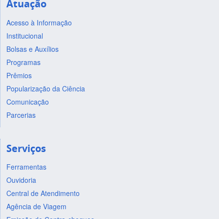
Atuação
Acesso à Informação
Institucional
Bolsas e Auxílios
Programas
Prêmios
Popularização da Ciência
Comunicação
Parcerias
Serviços
Ferramentas
Ouvidoria
Central de Atendimento
Agência de Viagem