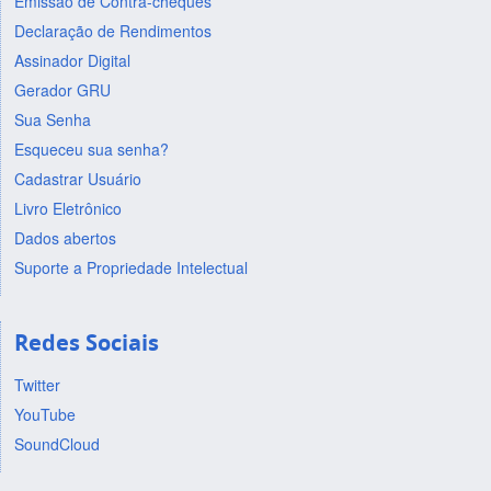
Emissão de Contra-cheques
Declaração de Rendimentos
Assinador Digital
Gerador GRU
Sua Senha
Esqueceu sua senha?
Cadastrar Usuário
Livro Eletrônico
Dados abertos
Suporte a Propriedade Intelectual
Redes Sociais
Twitter
YouTube
SoundCloud