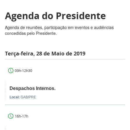
Agenda do Presidente
Agenda de reuniões, participação em eventos e audiências
concedidas pelo Presidente.
Terça-feira, 28 de Maio de 2019
09h-12h30
Despachos Internos.
Local:
GAB/PRE
16h-17h