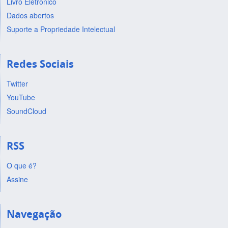
Livro Eletrônico
Dados abertos
Suporte a Propriedade Intelectual
Redes Sociais
Twitter
YouTube
SoundCloud
RSS
O que é?
Assine
Navegação