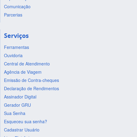
Comunicação
Parcerias
Serviços
Ferramentas
Ouvidoria
Central de Atendimento
Agência de Viagem
Emissão de Contra-cheques
Declaração de Rendimentos
Assinador Digital
Gerador GRU
Sua Senha
Esqueceu sua senha?
Cadastrar Usuário