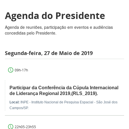
Agenda do Presidente
Agenda de reuniões, participação em eventos e audiências
concedidas pelo Presidente.
Segunda-feira, 27 de Maio de 2019
09h-17h
Participar da Conferência da Cúpula Internacional
de Liderança Regional 2019,(RLS_2019).
Local:
INPE - Instituto Nacional de Pesquisa Espacial - São José dos
Campos/SP.
22h05-23h55