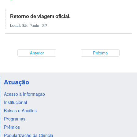
Retorno de viagem oficial.
Local:
São Paulo - SP
Anterior
Próximo
Atuação
Acesso à Informação
Institucional
Bolsas e Auxílios
Programas
Prêmios
Popularização da Ciência