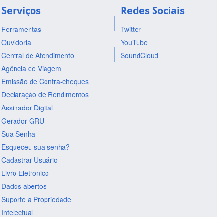
Serviços
Redes Sociais
Ferramentas
Twitter
Ouvidoria
YouTube
Central de Atendimento
SoundCloud
Agência de Viagem
Emissão de Contra-cheques
Declaração de Rendimentos
Assinador Digital
Gerador GRU
Sua Senha
Esqueceu sua senha?
Cadastrar Usuário
Livro Eletrônico
Dados abertos
Suporte a Propriedade
Intelectual