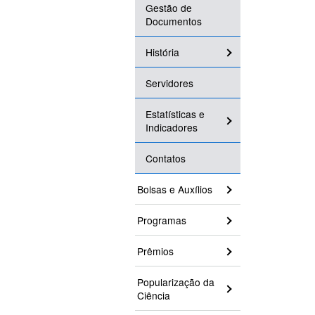
Gestão de
Documentos
História
Servidores
Estatísticas e
Indicadores
Contatos
Bolsas e Auxílios
Programas
Prêmios
Popularização da
Ciência