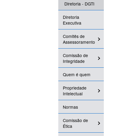
Diretoria - DGTI
Diretoria
Executiva
Comitês de
Assessoramento
Comissão de
Integridade
Quem é quem
Propriedade
Intelectual
Normas
Comissão de
Ética