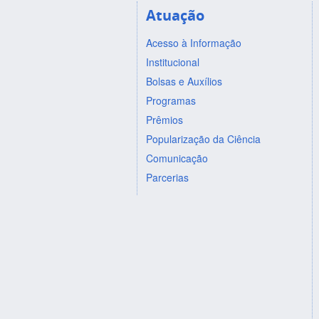
Atuação
Acesso à Informação
Institucional
Bolsas e Auxílios
Programas
Prêmios
Popularização da Ciência
Comunicação
Parcerias