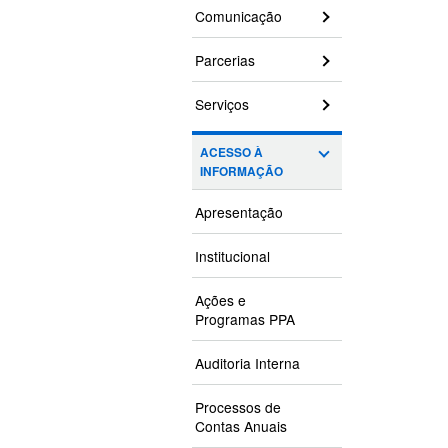
Comunicação
Parcerias
Serviços
ACESSO À
INFORMAÇÃO
Apresentação
Institucional
Ações e
Programas PPA
Auditoria Interna
Processos de
Contas Anuais