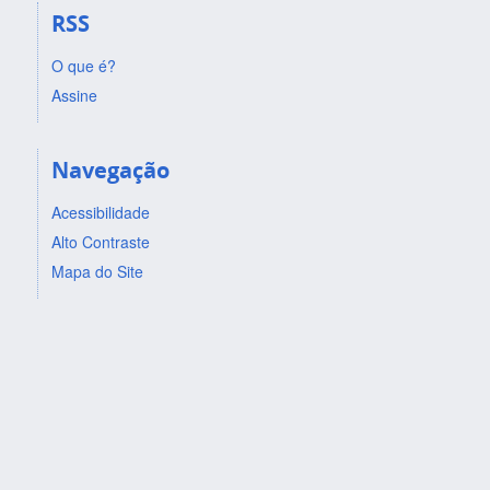
RSS
O que é?
Assine
Navegação
Acessibilidade
Alto Contraste
Mapa do Site