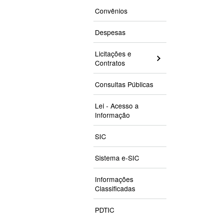
Convênios
Despesas
Licitações e
Contratos
Consultas Públicas
Lei - Acesso a
Informação
SIC
Sistema e-SIC
Informações
Classificadas
PDTIC