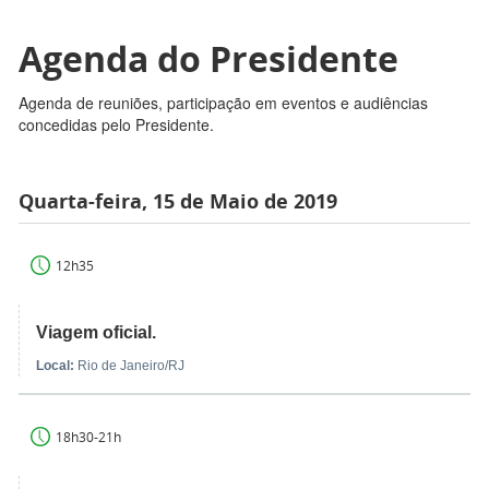
Agenda do Presidente
Agenda de reuniões, participação em eventos e audiências
concedidas pelo Presidente.
Quarta-feira, 15 de Maio de 2019
12h35
Viagem oficial.
Local:
Rio de Janeiro/RJ
18h30-21h