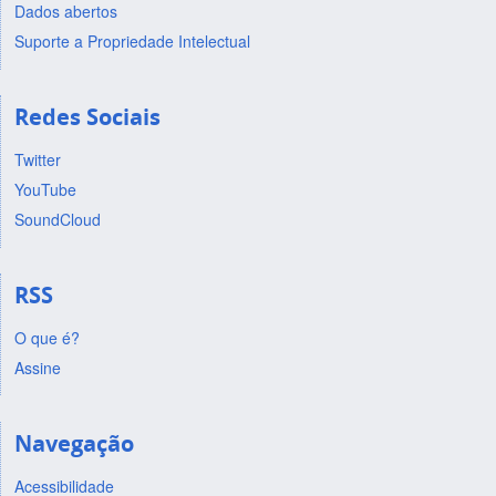
Dados abertos
Suporte a Propriedade Intelectual
Redes Sociais
Twitter
YouTube
SoundCloud
RSS
O que é?
Assine
Navegação
Acessibilidade