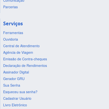
Comunicação
Parcerias
Serviços
Ferramentas
Ouvidoria
Central de Atendimento
Agência de Viagem
Emissão de Contra-cheques
Declaração de Rendimentos
Assinador Digital
Gerador GRU
Sua Senha
Esqueceu sua senha?
Cadastrar Usuário
Livro Eletrônico