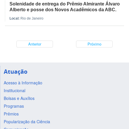
Solenidade de entrega do Prêmio Almirante Álvaro
Alberto e posse dos Novos Acadêmicos da ABC.
Local:
Rio de Janeiro
Anterior
Próximo
Atuação
Acesso à Informação
Institucional
Bolsas e Auxílios
Programas
Prêmios
Popularização da Ciência