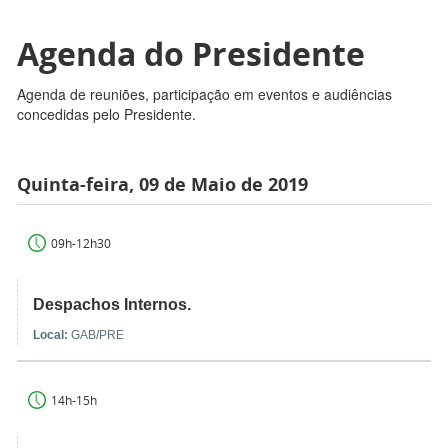
Agenda do Presidente
Agenda de reuniões, participação em eventos e audiências
concedidas pelo Presidente.
Quinta-feira, 09 de Maio de 2019
09h-12h30
Despachos Internos.
Local:
GAB/PRE
14h-15h