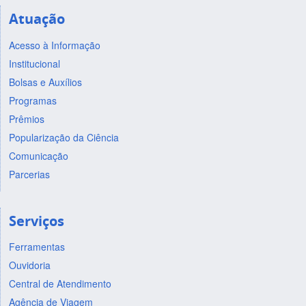
Atuação
Acesso à Informação
Institucional
Bolsas e Auxílios
Programas
Prêmios
Popularização da Ciência
Comunicação
Parcerias
Serviços
Ferramentas
Ouvidoria
Central de Atendimento
Agência de Viagem