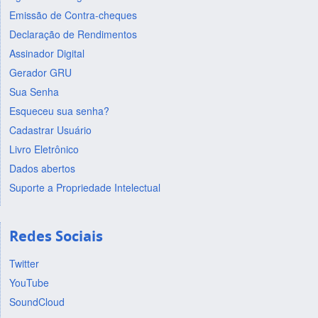
Emissão de Contra-cheques
Declaração de Rendimentos
Assinador Digital
Gerador GRU
Sua Senha
Esqueceu sua senha?
Cadastrar Usuário
Livro Eletrônico
Dados abertos
Suporte a Propriedade Intelectual
Redes Sociais
Twitter
YouTube
SoundCloud