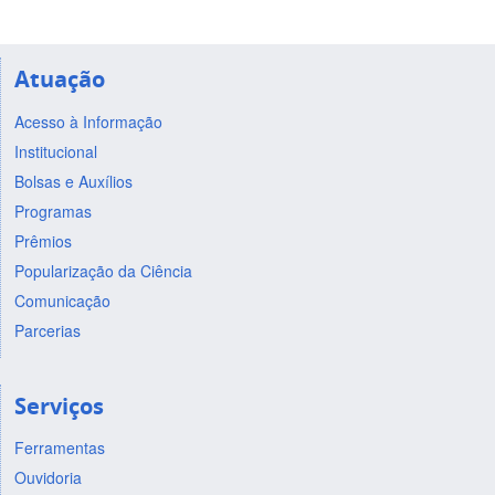
Atuação
Acesso à Informação
Institucional
Bolsas e Auxílios
Programas
Prêmios
Popularização da Ciência
Comunicação
Parcerias
Serviços
Ferramentas
Ouvidoria