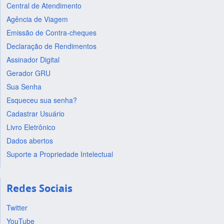
Central de Atendimento
Agência de Viagem
Emissão de Contra-cheques
Declaração de Rendimentos
Assinador Digital
Gerador GRU
Sua Senha
Esqueceu sua senha?
Cadastrar Usuário
Livro Eletrônico
Dados abertos
Suporte a Propriedade Intelectual
Redes Sociais
Twitter
YouTube