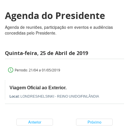
Agenda do Presidente
Agenda de reuniões, participação em eventos e audiências
concedidas pelo Presidente.
Quinta-feira, 25 de Abril de 2019
Período: 21/04 a 01/05/2019
Viagem Oficial ao Exterior.
Local:
LONDRES/HELSINKI - REINO UNIDO/FINLÂNDIA
Anterior
Próximo