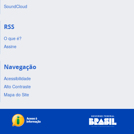
SoundCloud
RSS
O que é?
Assine
Navegação
Acessibilidade
Alto Contraste
Mapa do Site