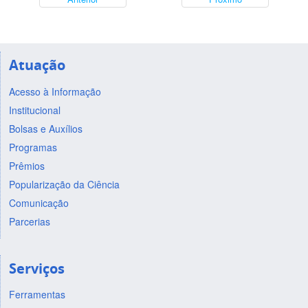
Atuação
Acesso à Informação
Institucional
Bolsas e Auxílios
Programas
Prêmios
Popularização da Ciência
Comunicação
Parcerias
Serviços
Ferramentas