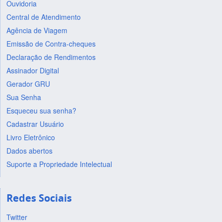
Ouvidoria
Central de Atendimento
Agência de Viagem
Emissão de Contra-cheques
Declaração de Rendimentos
Assinador Digital
Gerador GRU
Sua Senha
Esqueceu sua senha?
Cadastrar Usuário
Livro Eletrônico
Dados abertos
Suporte a Propriedade Intelectual
Redes Sociais
Twitter