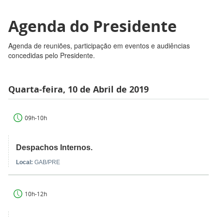
Agenda do Presidente
Agenda de reuniões, participação em eventos e audiências
concedidas pelo Presidente.
Quarta-feira, 10 de Abril de 2019
09h-10h
Despachos Internos.
Local:
GAB/PRE
10h-12h