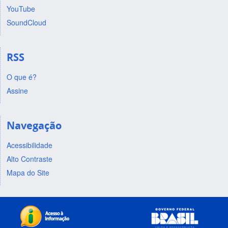
YouTube
SoundCloud
RSS
O que é?
Assine
Navegação
Acessibilidade
Alto Contraste
Mapa do Site