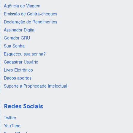
Agência de Viagem
Emissão de Contra-cheques
Declaração de Rendimentos
Assinador Digital
Gerador GRU
Sua Senha
Esqueceu sua senha?
Cadastrar Usuário
Livro Eletrônico
Dados abertos
Suporte a Propriedade Intelectual
Redes Sociais
Twitter
YouTube