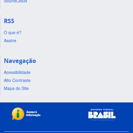
SoundCloud
RSS
O que é?
Assine
Navegação
Acessibilidade
Alto Contraste
Mapa do Site