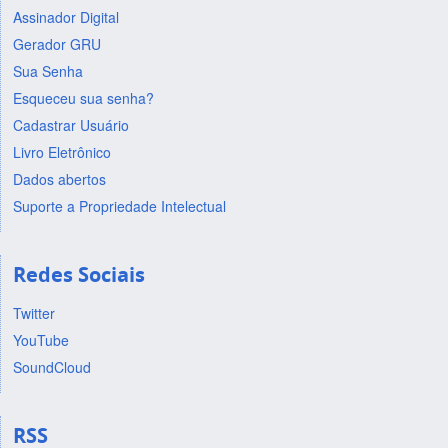
Assinador Digital
Gerador GRU
Sua Senha
Esqueceu sua senha?
Cadastrar Usuário
Livro Eletrônico
Dados abertos
Suporte a Propriedade Intelectual
Redes Sociais
Twitter
YouTube
SoundCloud
RSS