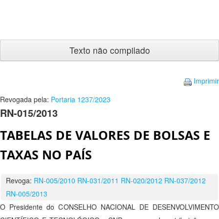
Texto
não
compilado
Imprimir
Revogada pela:
Portaria 1237/2023
RN-015/2013
TABELAS DE VALORES DE BOLSAS E
TAXAS NO PAÍS
Revoga:
RN-005/2010
RN-031/2011
RN-020/2012
RN-037/2012
RN-005/2013
O Presidente do CONSELHO NACIONAL DE DESENVOLVIMENTO