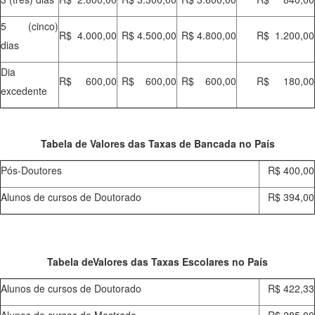
5 (cinco)
R$ 4.000,00
R$ 4.500,00
R$ 4.800,00
R$ 1.200,00
dias
Dia
R$ 600,00
R$ 600,00
R$ 600,00
R$ 180,00
excedente
Tabela de Valores das Taxas de Bancada no País
Pós-Doutores
R$ 400,00
Alunos de cursos de Doutorado
R$ 394,00
Tabela deValores das Taxas Escolares no País
Alunos de cursos de Doutorado
R$ 422,33