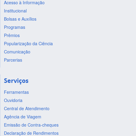
Acesso à Informação
Institucional
Bolsas e Auxílios
Programas
Prêmios
Popularização da Ciência
Comunicação
Parcerias
Serviços
Ferramentas
Ouvidoria
Central de Atendimento
Agência de Viagem
Emissão de Contra-cheques
Declaração de Rendimentos