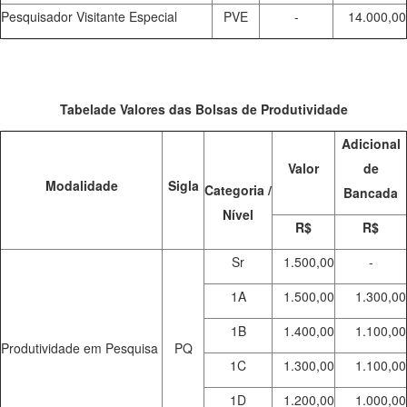
Pesquisador Visitante Especial
PVE
-
14.000,00
Tabelade Valores das Bolsas de Produtividade
Adicional
Valor
de
Modalidade
Sigla
Categoria /
Bancada
Nível
R$
R$
Sr
1.500,00
-
1A
1.500,00
1.300,00
1B
1.400,00
1.100,00
Produtividade em Pesquisa
PQ
1C
1.300,00
1.100,00
1D
1.200,00
1.000,00