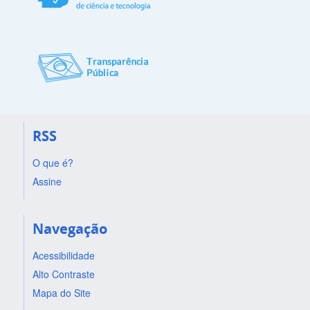
RSS
O que é?
Assine
Navegação
Acessibilidade
Alto Contraste
Mapa do Site