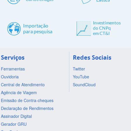
Serviços
Redes Sociais
Ferramentas
Twitter
Ouvidoria
YouTube
Central de Atendimento
SoundCloud
Agência de Viagem
Emissão de Contra-cheques
Declaração de Rendimentos
Assinador Digital
Gerador GRU