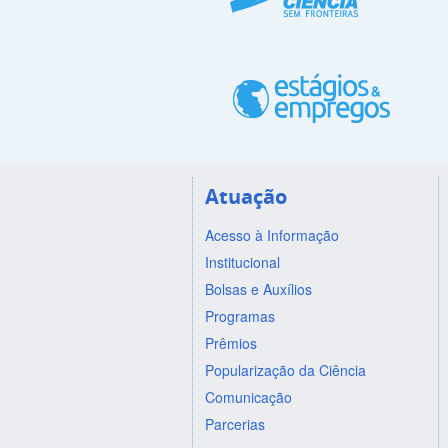
Atuação
Acesso à Informação
Institucional
Bolsas e Auxílios
Programas
Prêmios
Popularização da Ciência
Comunicação
Parcerias