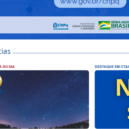
cias
A DO DIA
DESTAQUE EM CT&I