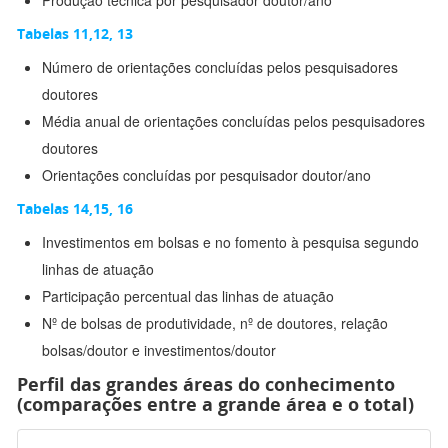
Produção técnica por pesquisador doutor/ano
Tabelas 11,12, 13
Número de orientações concluídas pelos pesquisadores
doutores
Média anual de orientações concluídas pelos pesquisadores
doutores
Orientações concluídas por pesquisador doutor/ano
Tabelas 14,15, 16
Investimentos em bolsas e no fomento à pesquisa segundo
linhas de atuação
Participação percentual das linhas de atuação
Nº de bolsas de produtividade, nº de doutores, relação
bolsas/doutor e investimentos/doutor
Perfil das grandes áreas do conhecimento
(comparações entre a grande área e o total)