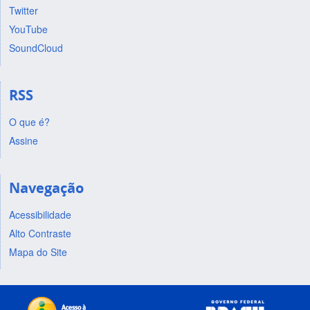
Twitter
YouTube
SoundCloud
RSS
O que é?
Assine
Navegação
Acessibilidade
Alto Contraste
Mapa do Site