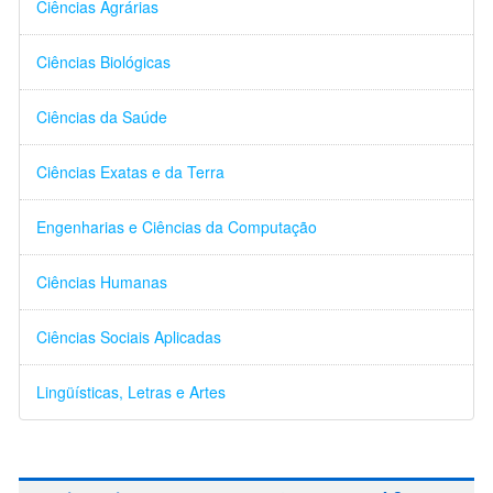
Ciências Agrárias
Ciências Biológicas
Ciências da Saúde
Ciências Exatas e da Terra
Engenharias e Ciências da Computação
Ciências Humanas
Ciências Sociais Aplicadas
Lingüísticas, Letras e Artes