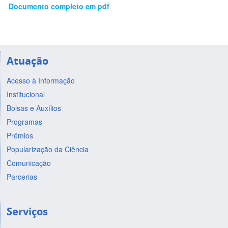
Documento completo em pdf
Atuação
Acesso à Informação
Institucional
Bolsas e Auxílios
Programas
Prêmios
Popularização da Ciência
Comunicação
Parcerias
Serviços