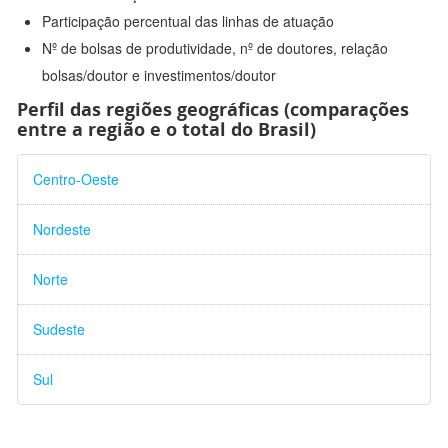
Participação percentual das linhas de atuação
Nº de bolsas de produtividade, nº de doutores, relação
bolsas/doutor e investimentos/doutor
Perfil das regiões geográficas (comparações
entre a região e o total do Brasil)
Centro-Oeste
Nordeste
Norte
Sudeste
Sul