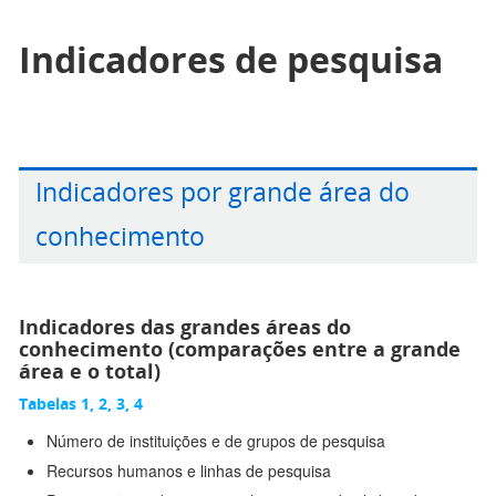
Indicadores de pesquisa
Indicadores por grande área do
conhecimento
Indicadores das grandes áreas do
conhecimento (comparações entre a grande
área e o total)
Tabelas 1, 2, 3, 4
Número de instituições e de grupos de pesquisa
Recursos humanos e linhas de pesquisa