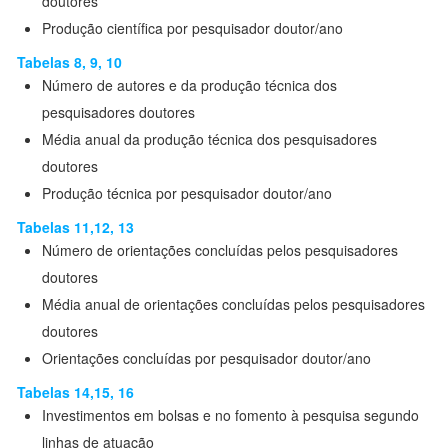
doutores
Produção científica por pesquisador doutor/ano
Tabelas 8, 9, 10
Número de autores e da produção técnica dos
pesquisadores doutores
Média anual da produção técnica dos pesquisadores
doutores
Produção técnica por pesquisador doutor/ano
Tabelas 11,12, 13
Número de orientações concluídas pelos pesquisadores
doutores
Média anual de orientações concluídas pelos pesquisadores
doutores
Orientações concluídas por pesquisador doutor/ano
Tabelas 14,15, 16
Investimentos em bolsas e no fomento à pesquisa segundo
linhas de atuação