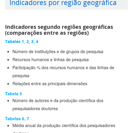
Indicadores por região geográfica
Indicadores segundo regiões geográficas
(comparações entre as regiões)
Tabelas 1, 2, 3, 4
Número de instituições e de grupos de pesquisa
Recursos humanos e linhas de pesquisa
Participação % dos recursos humanos e das linhas de
pesquisa
Relações entre as principais dimensões
Tabela 5
Número de autores e da produção científica dos
pesquisadores doutores
Tabelas 6, 7
Média anual da produção científica dos pesquisadores