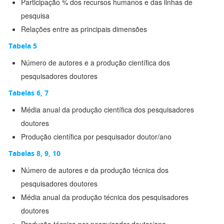
Participação % dos recursos humanos e das linhas de
pesquisa
Relações entre as principais dimensões
Tabela 5
Número de autores e a produção científica dos
pesquisadores doutores
Tabelas 6, 7
Média anual da produção científica dos pesquisadores
doutores
Produção científica por pesquisador doutor/ano
Tabelas 8, 9, 10
Número de autores e da produção técnica dos
pesquisadores doutores
Média anual da produção técnica dos pesquisadores
doutores