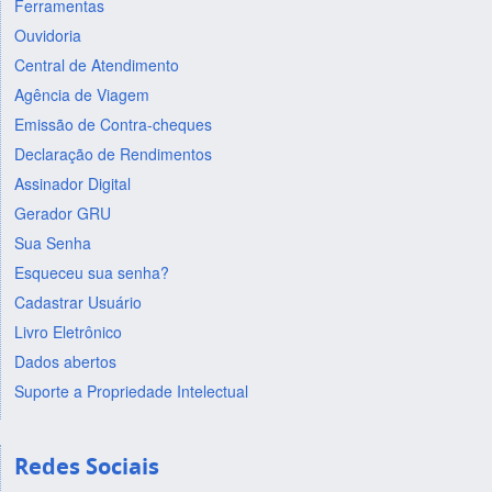
Ferramentas
Ouvidoria
Central de Atendimento
Agência de Viagem
Emissão de Contra-cheques
Declaração de Rendimentos
Assinador Digital
Gerador GRU
Sua Senha
Esqueceu sua senha?
Cadastrar Usuário
Livro Eletrônico
Dados abertos
Suporte a Propriedade Intelectual
Redes Sociais