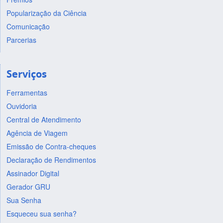
Popularização da Ciência
Comunicação
Parcerias
Serviços
Ferramentas
Ouvidoria
Central de Atendimento
Agência de Viagem
Emissão de Contra-cheques
Declaração de Rendimentos
Assinador Digital
Gerador GRU
Sua Senha
Esqueceu sua senha?