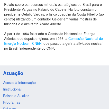
Relato sobre os recursos minerais estratégicos do Brasil para o
Presidente Vargas no Palácio do Cadete. Na foto constam o
presidente Getúlio Vargas, o físico Joaquim da Costa Ribeiro (ao
centro) utilizando um contador Geiger em várias mostras de
minérios e o almirante Álvaro Alberto.
A partir de 1954 foi criada a Comissão Nacional de Energia
Atômica que depois originou, em 1956, a
Comissão Nacional de
Energia Nuclear - CNEN
, que passou a gerir a atividade nuclear
no Brasil, independente do CNPq.
Atuação
Acesso à Informação
Institucional
Bolsas e Auxílios
Programas
Prêmios