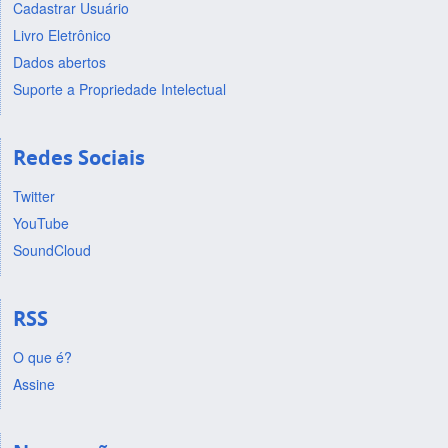
Cadastrar Usuário
Livro Eletrônico
Dados abertos
Suporte a Propriedade Intelectual
Redes Sociais
Twitter
YouTube
SoundCloud
RSS
O que é?
Assine