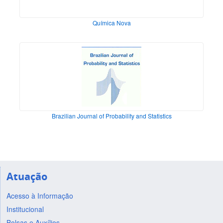
Química Nova
Brazilian Journal of Probability and Statistics
Atuação
Acesso à Informação
Institucional
Bolsas e Auxílios