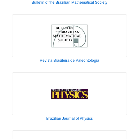
Bulletin of the Brazilian Mathematical Society
Revista Brasileira de Paleontologia
Brazilian Journal of Physics