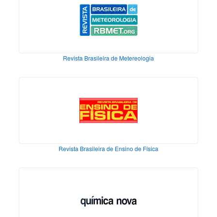
Revista Brasileira de Metereologia
Revista Brasileira de Ensino de Física