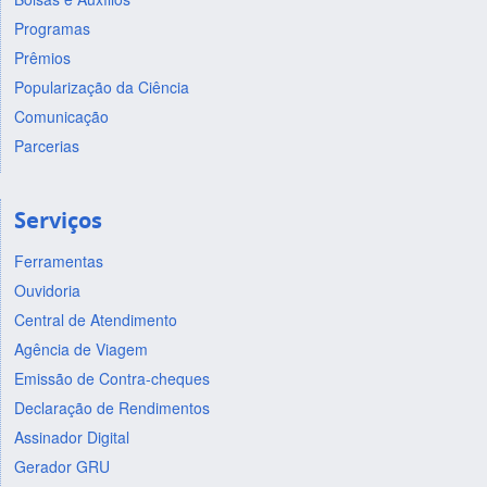
Programas
Prêmios
Popularização da Ciência
Comunicação
Parcerias
Serviços
Ferramentas
Ouvidoria
Central de Atendimento
Agência de Viagem
Emissão de Contra-cheques
Declaração de Rendimentos
Assinador Digital
Gerador GRU