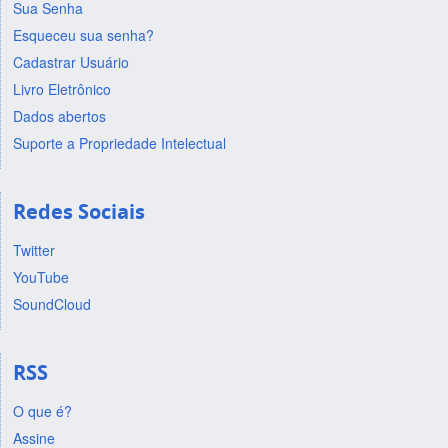
Sua Senha
Esqueceu sua senha?
Cadastrar Usuário
Livro Eletrônico
Dados abertos
Suporte a Propriedade Intelectual
Redes Sociais
Twitter
YouTube
SoundCloud
RSS
O que é?
Assine