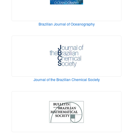
Brazilian Journal of Oceanography
Journal of the Brazilian Chemical Society