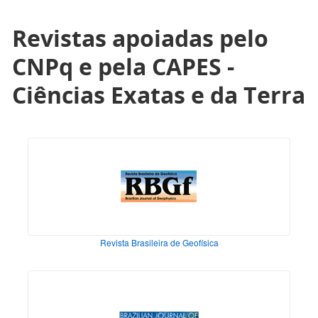
Revistas apoiadas pelo
CNPq e pela CAPES -
Ciências Exatas e da Terra
Revista Brasileira de Geofísica