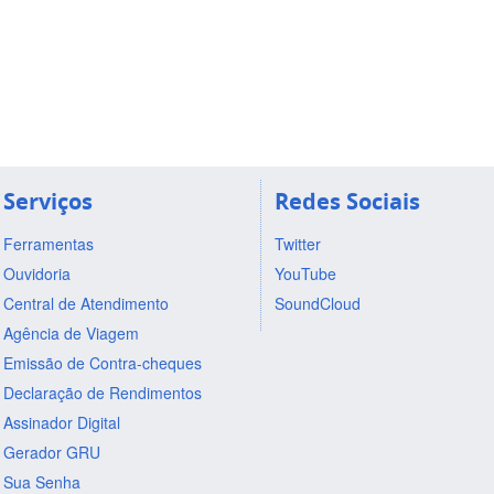
Serviços
Redes Sociais
Ferramentas
Twitter
Ouvidoria
YouTube
Central de Atendimento
SoundCloud
Agência de Viagem
Emissão de Contra-cheques
Declaração de Rendimentos
Assinador Digital
Gerador GRU
Sua Senha