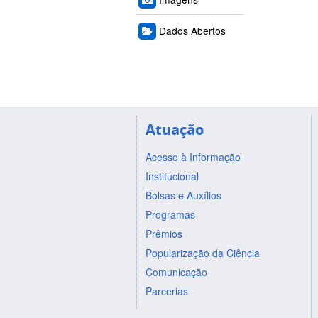
Dados Abertos
Atuação
Acesso à Informação
Institucional
Bolsas e Auxílios
Programas
Prêmios
Popularização da Ciência
Comunicação
Parcerias