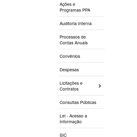
Ações e
Programas PPA
Auditoria Interna
Processos de
Contas Anuais
Convênios
Despesas
Licitações e
Contratos
Consultas Públicas
Lei - Acesso a
Informação
SIC