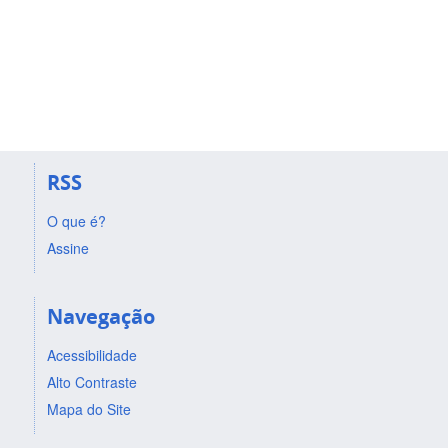
RSS
O que é?
Assine
Navegação
Acessibilidade
Alto Contraste
Mapa do Site