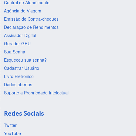
Central de Atendimento
Agência de Viagem
Emissão de Contra-cheques
Declaração de Rendimentos
Assinador Digital
Gerador GRU
Sua Senha
Esqueceu sua senha?
Cadastrar Usuário
Livro Eletrônico
Dados abertos
Suporte a Propriedade Intelectual
Redes Sociais
Twitter
YouTube