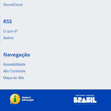
SoundCloud
RSS
O que é?
Assine
Navegação
Acessibilidade
Alto Contraste
Mapa do Site