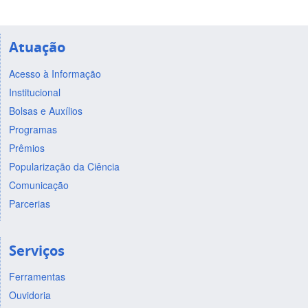
Atuação
Acesso à Informação
Institucional
Bolsas e Auxílios
Programas
Prêmios
Popularização da Ciência
Comunicação
Parcerias
Serviços
Ferramentas
Ouvidoria