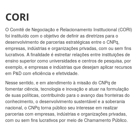
CORI
O Comitê de Negociação e Relacionamento Institucional (CORI)
foi instituído com o objetivo de definir as diretrizes para o
desenvolvimento de parcerias estratégicas entre o CNPq,
empresas, indústrias e organizações privadas, com ou sem fins
lucrativos. A finalidade é estreitar relações entre instituições de
ensino superior como universidades e centros de pesquisa, por
exemplo, e empresas e indústrias que desejam aplicar recursos
em P&D com eficiência e efetividade.
Nesse sentido, e em atendimento à missão do CNPq de
fomentar ciência, tecnologia e inovação e atuar na formulação
de suas políticas, contribuindo para o avanço das fronteiras do
conhecimento, o desenvolvimento sustentável e a soberania
nacional, o CNPq torna público seu interesse em realizar
parcerias com empresas, indústrias e organizações privadas,
com ou sem fins lucrativos por meio de Chamamento Público.