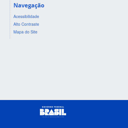
Navegação
Acessibilidade
Alto Contraste
Mapa do Site