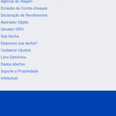
Agência de Viagem
Emissão de Contra-cheques
Declaração de Rendimentos
Assinador Digital
Gerador GRU
Sua Senha
Esqueceu sua senha?
Cadastrar Usuário
Livro Eletrônico
Dados abertos
Suporte a Propriedade
Intelectual