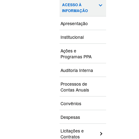
ACESSO À
INFORMAÇÃO
Apresentação
Institucional
Ações e
Programas PPA
Auditoria Interna
Processos de
Contas Anuais
Convênios
Despesas
Licitações e
Contratos