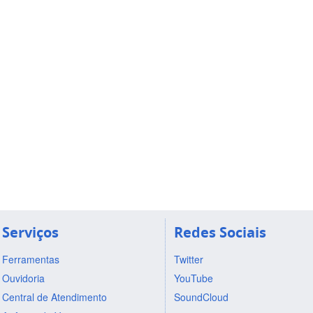
Serviços
Redes Sociais
Ferramentas
Twitter
Ouvidoria
YouTube
Central de Atendimento
SoundCloud