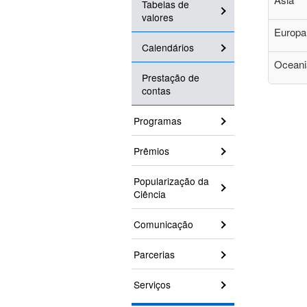
Tabelas de
valores
Europa
Calendários
Oceani
Prestação de
contas
Programas
Prêmios
Popularização da
Ciência
Comunicação
Parcerias
Serviços