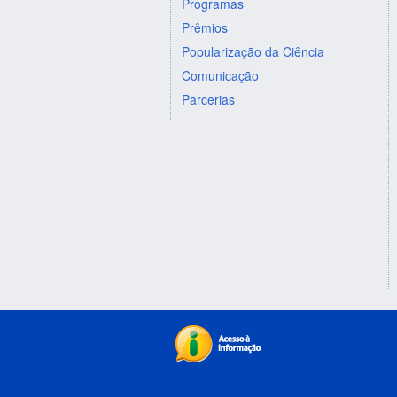
Programas
Prêmios
Popularização da Ciência
Comunicação
Parcerias