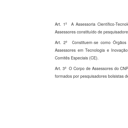
Art. 1º A Assessoria Científico-Tecn
Assessores constituído de pesquisadore
Art. 2º Constituem-se como Órgãos 
Assessores em Tecnologia e Inovação 
Comitês Especiais (CE).
Art. 3º O Corpo de Assessores do CN
formados por pesquisadores bolsistas d