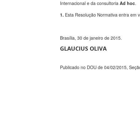
Internacional e da consultoria
Ad hoc
.
1.
Esta Resolução Normativa entra em vig
Brasília, 30 de janeiro de 2015.
GLAUCIUS OLIVA
Publicado no DOU de 04/02/2015, Seção