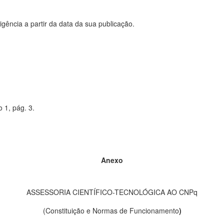
ência a partir da data da sua publicação.
 1, pág. 3.
Anexo
ASSESSORIA CIENTÍFICO-TECNOLÓGICA AO CNPq
(Constituição e Normas de Funcionamento
)