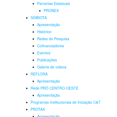
Parcerias Estaduais
PRONEX
SISBIOTA
Apresentação
Histórico
Redes de Pesquisa
Cofinanciadores
Eventos
Publicações
Galeria de vídeos
REFLORA
Apresentação
Rede PRÓ CENTRO-OESTE
Apresentação
Programas Institucionais de Iniciação C&T
PROTAX
Apresentação