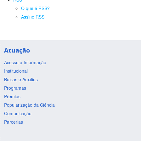
O que é RSS?
Assine RSS
Atuação
Acesso à Informação
Institucional
Bolsas e Auxílios
Programas
Prêmios
Popularização da Ciência
Comunicação
Parcerias