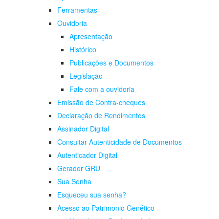
Ferramentas
Ouvidoria
Apresentação
Histórico
Publicações e Documentos
Legislação
Fale com a ouvidoria
Emissão de Contra-cheques
Declaração de Rendimentos
Assinador Digital
Consultar Autenticidade de Documentos
Autenticador Digital
Gerador GRU
Sua Senha
Esqueceu sua senha?
Acesso ao Patrimonio Genético