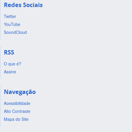
Redes Sociais
Twitter
YouTube
SoundCloud
RSS
O que é?
Assine
Navegação
Acessibilidade
Alto Contraste
Mapa do Site