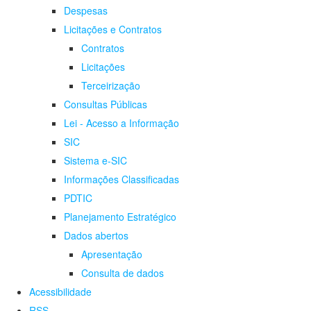
Despesas
Licitações e Contratos
Contratos
Licitações
Terceirização
Consultas Públicas
Lei - Acesso a Informação
SIC
Sistema e-SIC
Informações Classificadas
PDTIC
Planejamento Estratégico
Dados abertos
Apresentação
Consulta de dados
Acessibilidade
RSS