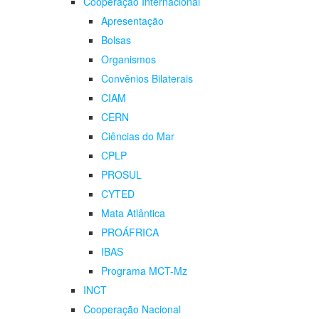
Cooperação Internacional
Apresentação
Bolsas
Organismos
Convênios Bilaterais
CIAM
CERN
Ciências do Mar
CPLP
PROSUL
CYTED
Mata Atlântica
PROÁFRICA
IBAS
Programa MCT-Mz
INCT
Cooperação Nacional