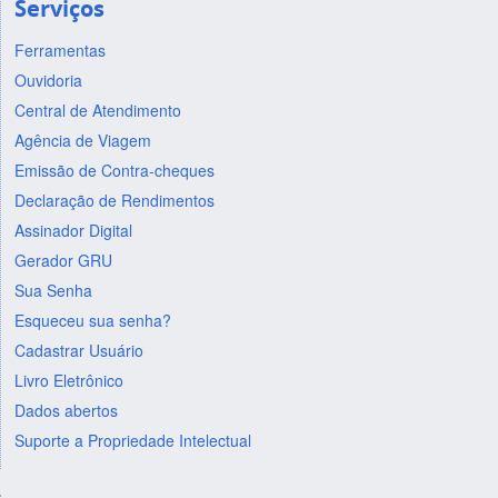
Serviços
Ferramentas
Ouvidoria
Central de Atendimento
Agência de Viagem
Emissão de Contra-cheques
Declaração de Rendimentos
Assinador Digital
Gerador GRU
Sua Senha
Esqueceu sua senha?
Cadastrar Usuário
Livro Eletrônico
Dados abertos
Suporte a Propriedade Intelectual