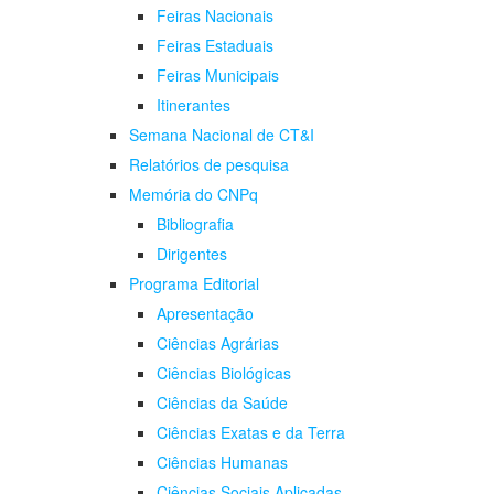
Feiras Nacionais
Feiras Estaduais
Feiras Municipais
Itinerantes
Semana Nacional de CT&I
Relatórios de pesquisa
Memória do CNPq
Bibliografia
Dirigentes
Programa Editorial
Apresentação
Ciências Agrárias
Ciências Biológicas
Ciências da Saúde
Ciências Exatas e da Terra
Ciências Humanas
Ciências Sociais Aplicadas