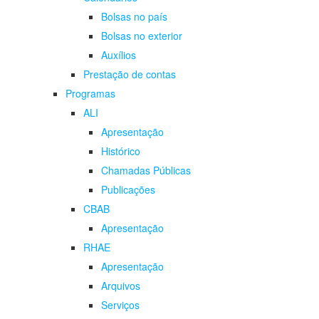
Bolsas no país
Bolsas no exterior
Auxílios
Prestação de contas
Programas
ALI
Apresentação
Histórico
Chamadas Públicas
Publicações
CBAB
Apresentação
RHAE
Apresentação
Arquivos
Serviços