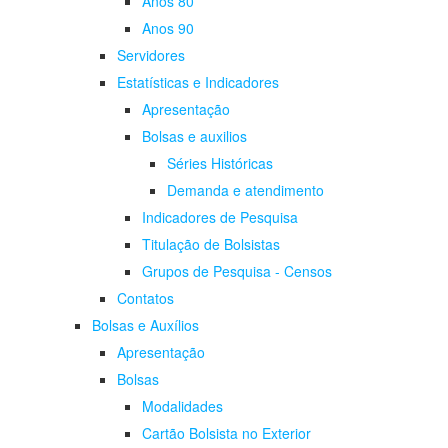
Anos 80
Anos 90
Servidores
Estatísticas e Indicadores
Apresentação
Bolsas e auxilios
Séries Históricas
Demanda e atendimento
Indicadores de Pesquisa
Titulação de Bolsistas
Grupos de Pesquisa - Censos
Contatos
Bolsas e Auxílios
Apresentação
Bolsas
Modalidades
Cartão Bolsista no Exterior