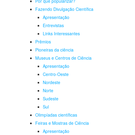
Por que popularizar?
Fazendo Divulgação Científica
Apresentação
Entrevistas
Links Interessantes
Prêmios
Pioneiras da ciência
Museus e Centros de Ciência
Apresentação
Centro-Oeste
Nordeste
Norte
Sudeste
Sul
Olimpíadas científicas
Feiras e Mostras de Ciência
Apresentação