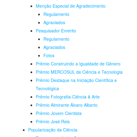
Menção Especial de Agradecimento
Regulamento
Agraciados
Pesquisador Emérito
Regulamento
Agraciados
Fotos
Prêmio Construindo a Igualdade de Gênero
Prêmio MERCOSUL de Ciência e Tecnologia
Prêmio Destaque na Iniciação Científica e
Tecnológica
Prêmio Fotografia-Ciência & Arte
Prêmio Almirante Álvaro Alberto
Prêmio Jovem Cientista
Prêmio José Reis
Popularização da Ciência