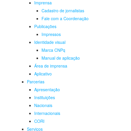
Imprensa
Cadastro de jornalistas
Fale com a Coordenação
Publicações
Impressos
Identidade visual
Marca CNPq
Manual de aplicação
Área de imprensa
Aplicativo
Parcerias
Apresentação
Instituições
Nacionais
Internacionais
CORI
Serviços