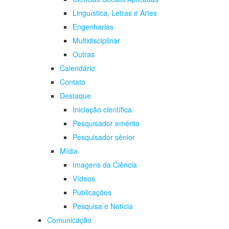
Linguística, Letras e Artes
Engenharias
Multidisciplinar
Outras
Calendário
Contato
Destaque
Iniciação científica
Pesquisador emérito
Pesquisador sênior
Mídia
Imagens da Ciência
Vídeos
Publicações
Pesquisa e Notícia
Comunicação