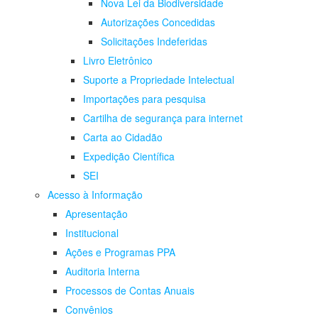
Nova Lei da Biodiversidade
Autorizações Concedidas
Solicitações Indeferidas
Livro Eletrônico
Suporte a Propriedade Intelectual
Importações para pesquisa
Cartilha de segurança para internet
Carta ao Cidadão
Expedição Científica
SEI
Acesso à Informação
Apresentação
Institucional
Ações e Programas PPA
Auditoria Interna
Processos de Contas Anuais
Convênios