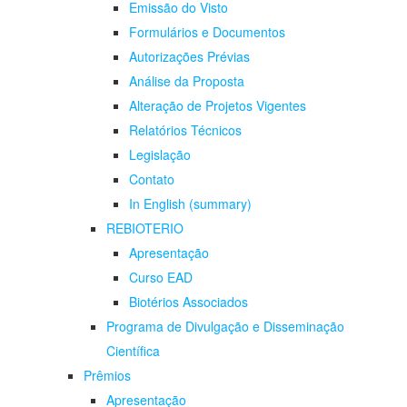
Emissão do Visto
Formulários e Documentos
Autorizações Prévias
Análise da Proposta
Alteração de Projetos Vigentes
Relatórios Técnicos
Legislação
Contato
In English (summary)
REBIOTERIO
Apresentação
Curso EAD
Biotérios Associados
Programa de Divulgação e Disseminação
Científica
Prêmios
Apresentação