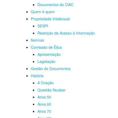
Documentos da CIAC
Quem é quem
Propriedade Intelectual
SESPI
Restrição de Acesso à Informação
Normas
Comissão de Ética
Apresentação
Legislação
Gestão de Documentos
História
A Criação
Questão Nuclear
Anos 50
Anos 60
Anos 70