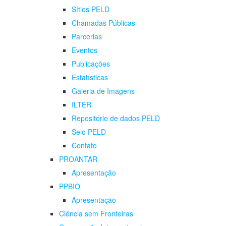
Sítios PELD
Chamadas Públicas
Parcerias
Eventos
Publicações
Estatísticas
Galeria de Imagens
ILTER
Repositório de dados PELD
Selo PELD
Contato
PROANTAR
Apresentação
PPBIO
Apresentação
Ciência sem Fronteiras