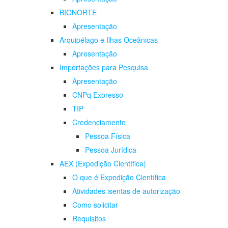
BIONORTE
Apresentação
Arquipélago e Ilhas Oceânicas
Apresentação
Importações para Pesquisa
Apresentação
CNPq Expresso
TIP
Credenciamento
Pessoa Física
Pessoa Jurídica
AEX (Expedição Científica)
O que é Expedição Científica
Atividades isentas de autorização
Como solicitar
Requisitos