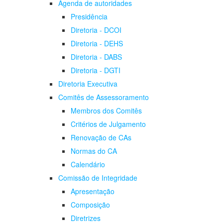
Agenda de autoridades
Presidência
Diretoria - DCOI
Diretoria - DEHS
Diretoria - DABS
Diretoria - DGTI
Diretoria Executiva
Comitês de Assessoramento
Membros dos Comitês
Critérios de Julgamento
Renovação de CAs
Normas do CA
Calendário
Comissão de Integridade
Apresentação
Composição
Diretrizes