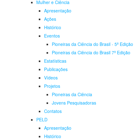
Mulher e Ciência
Apresentação
Ações
Histórico
Eventos
Pioneiras da Ciência do Brasil - 5ª Edição
Pioneiras da Ciência do Brasil 7ª Edição
Estatísticas
Publicações
Vídeos
Projetos
Pioneiras da Ciência
Jovens Pesquisadoras
Contatos
PELD
Apresentação
Histórico