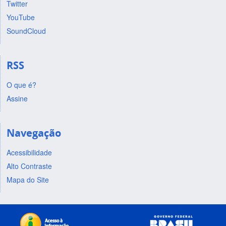
Twitter
YouTube
SoundCloud
RSS
O que é?
Assine
Navegação
Acessibilidade
Alto Contraste
Mapa do Site