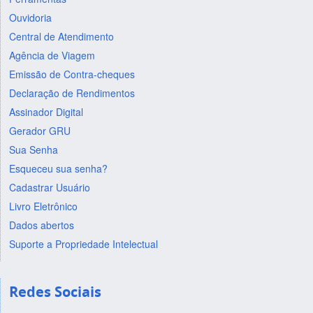
Ouvidoria
Central de Atendimento
Agência de Viagem
Emissão de Contra-cheques
Declaração de Rendimentos
Assinador Digital
Gerador GRU
Sua Senha
Esqueceu sua senha?
Cadastrar Usuário
Livro Eletrônico
Dados abertos
Suporte a Propriedade Intelectual
Redes Sociais