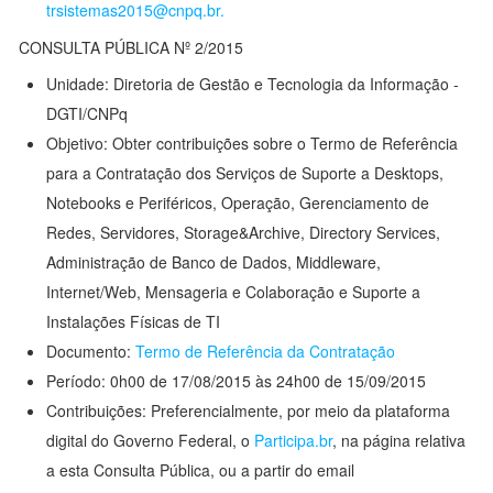
trsistemas2015@cnpq.br.
CONSULTA PÚBLICA Nº 2/2015
Unidade: Diretoria de Gestão e Tecnologia da Informação -
DGTI/CNPq
Objetivo: Obter contribuições sobre o Termo de Referência
para a Contratação dos Serviços de Suporte a Desktops,
Notebooks e Periféricos, Operação, Gerenciamento de
Redes, Servidores, Storage&Archive, Directory Services,
Administração de Banco de Dados, Middleware,
Internet/Web, Mensageria e Colaboração e Suporte a
Instalações Físicas de TI
Documento:
Termo de Referência da Contratação
Período: 0h00 de 17/08/2015 às 24h00 de 15/09/2015
Contribuições: Preferencialmente, por meio da plataforma
digital do Governo Federal, o
Participa.br
, na página relativa
a esta Consulta Pública, ou a partir do email