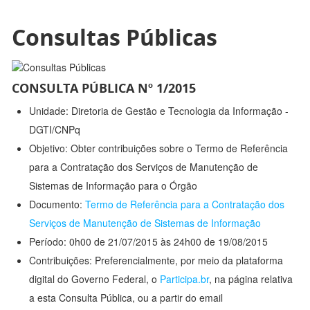
Consultas Públicas
CONSULTA PÚBLICA Nº 1/2015
Unidade: Diretoria de Gestão e Tecnologia da Informação -
DGTI/CNPq
Objetivo: Obter contribuições sobre o Termo de Referência
para a Contratação dos Serviços de Manutenção de
Sistemas de Informação para o Órgão
Documento:
Termo de Referência para a Contratação dos
Serviços de Manutenção de Sistemas de Informação
Período: 0h00 de 21/07/2015 às 24h00 de 19/08/2015
Contribuições: Preferencialmente, por meio da plataforma
digital do Governo Federal, o
Participa.br
, na página relativa
a esta Consulta Pública, ou a partir do email