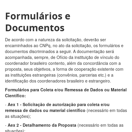
Formulários e
Documentos
De acordo com a natureza da solicitação, deverão ser
encaminhados ao CNPq, no ato da solicitação, os formulários e
documentos discriminados a seguir. A documentação será
acompanhada, sempre, de Ofício da instituição de vínculo do
coordenador brasileiro contento, além da concordância com a
proposta, seus objetivos, a forma de cooperação existente com
as instituições estrangeiras (convênios, parcerias etc.) e a
identificação dos coordenadores brasileiro e estrangeiro.
Formulários para Coleta e/ou Remessa de Dados ou Material
Científico:
-
Aex 1 - Solicitação de autorização para coleta e/ou
remessa de dados ou material científico
(necessário em todas
as situações);
-
Aex 2 - Detalhamento da Proposta
(necessário em todas as
situações);