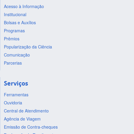
Acesso à Informação
Institucional
Bolsas e Auxílios
Programas
Prêmios
Popularização da Ciência
Comunicação
Parcerias
Serviços
Ferramentas
Ouvidoria
Central de Atendimento
Agência de Viagem
Emissão de Contra-cheques