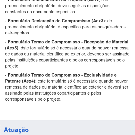
preenchimento obrigatório, deve seguir as disposições
constantes no documento específico.
-
Formulário Declaração de Compromisso (Aex3)
: de
preenchimento obrigatório, é específico para os pesquisadores
estrangeiros.
-
Formulário Termo de Compromisso - Recepção de Material
(Aex5)
: dste formulário só é necessário quando houver remessa
de dados ou material científico ao exterior, devendo ser assinado
pelas instituições coparticipantes e pelos corresponsáveis pelo
projeto.
-
Formulário Termo de Compromisso - Exclusividade e
Patente (Aex4)
: este formulário só é necessário quando houver
remessa de dados ou material científico ao exterior e deverá ser
assinado pelas instituições coparticipantes e pelos
corresponsáveis pelo projeto.
Atuação