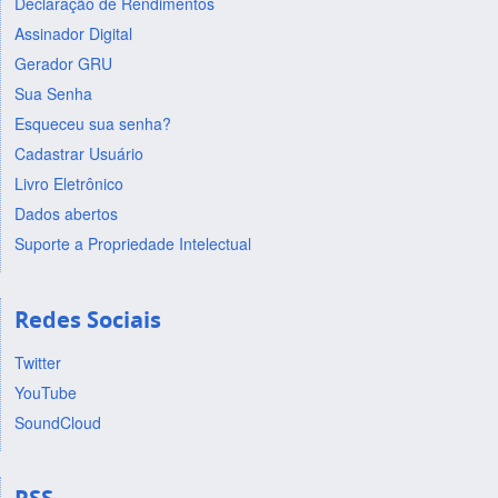
Declaração de Rendimentos
Assinador Digital
Gerador GRU
Sua Senha
Esqueceu sua senha?
Cadastrar Usuário
Livro Eletrônico
Dados abertos
Suporte a Propriedade Intelectual
Redes Sociais
Twitter
YouTube
SoundCloud