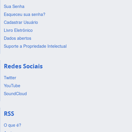
Sua Senha
Esqueceu sua senha?
Cadastrar Usuário
Livro Eletrônico
Dados abertos
Suporte a Propriedade Intelectual
Redes Sociais
Twitter
YouTube
SoundCloud
RSS
O que é?