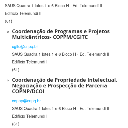
SAUS Quadra 1 lotes 1 e 6 Bloco H - Ed. Telemundi II
Edifício Telemundi II
(61)
Coordenação de Programas e Projetos
Multicêntricos- COPPM/CGITC
cgitc@cnpq.br
SAUS Quadra 1 lotes 1 e 6 Bloco H - Ed. Telemundi II
Edifício Telemundi II
(61)
Coordenação de Propriedade Intelectual,
Negociação e Prospecção de Parceria-
COPNP/DCOI
copnp@cnpq.br
SAUS Quadra 1 lotes 1 e 6 Bloco H - Ed. Telemundi II
Edifício Telemundi II
(61)