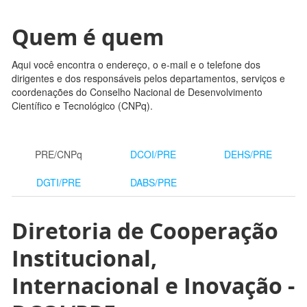
Quem é quem
Aqui você encontra o endereço, o e-mail e o telefone dos
dirigentes e dos responsáveis pelos departamentos, serviços e
coordenações do Conselho Nacional de Desenvolvimento
Científico e Tecnológico (CNPq).
PRE/CNPq
DCOI/PRE
DEHS/PRE
DGTI/PRE
DABS/PRE
Diretoria de Cooperação
Institucional,
Internacional e Inovação -