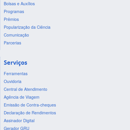
Bolsas e Auxílios
Programas
Prêmios
Popularização da Ciência
Comunicação
Parcerias
Serviços
Ferramentas
Ouvidoria
Central de Atendimento
Agência de Viagem
Emissão de Contra-cheques
Declaração de Rendimentos
Assinador Digital
Gerador GRU