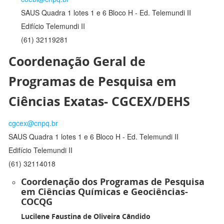
SAUS Quadra 1 lotes 1 e 6 Bloco H - Ed. Telemundi II
Edifício Telemundi II
(61) 32119281
Coordenação Geral de
Programas de Pesquisa em
Ciências Exatas- CGCEX/DEHS
cgcex@cnpq.br
SAUS Quadra 1 lotes 1 e 6 Bloco H - Ed. Telemundi II
Edifício Telemundi II
(61) 32114018
Coordenação dos Programas de Pesquisa
em Ciências Químicas e Geociências-
COCQG
Lucilene Faustina de Oliveira Cândido