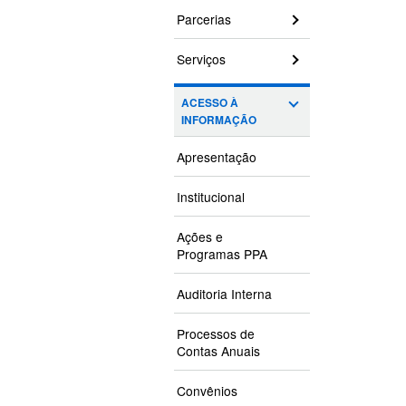
Parcerias
Serviços
ACESSO À
INFORMAÇÃO
Apresentação
Institucional
Ações e
Programas PPA
Auditoria Interna
Processos de
Contas Anuais
Convênios