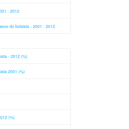
001 - 2012
sexo do bolsista - 2001 - 2012
ista - 2012 (%)
ista 2001 (%)
2012 (%)