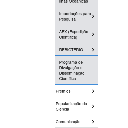
Ilhas Oceânicas
Importações para
Pesquisa
AEX (Expedição
Científica)
REBIOTERIO
Programa de
Divulgação e
Disseminação
Científica
Prêmios
Popularização da
Ciência
Comunicação