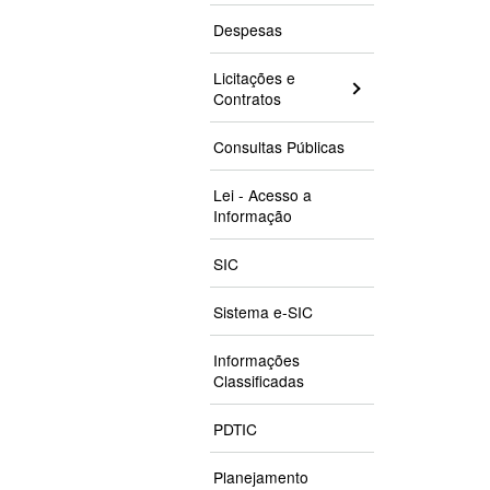
Despesas
Licitações e
Contratos
Consultas Públicas
Lei - Acesso a
Informação
SIC
Sistema e-SIC
Informações
Classificadas
PDTIC
Planejamento