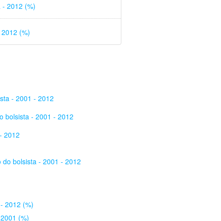
a - 2012 (%)
a 2012 (%)
sta - 2001 - 2012
 bolsista - 2001 - 2012
- 2012
do bolsista - 2001 - 2012
 - 2012 (%)
 2001 (%)