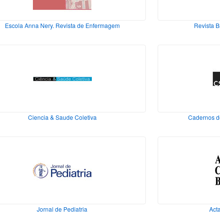
Escola Anna Nery. Revista de Enfermagem
Revista B
Ciencia & Saude Coletiva
Cadernos d
Jornal de Pediatria
Acta