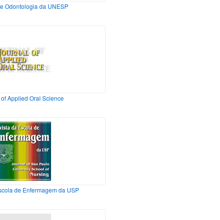
de Odontologia da UNESP
 of Applied Oral Science
Escola de Enfermagem da USP