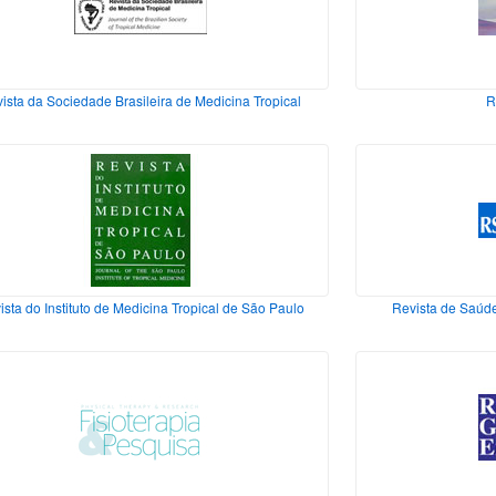
ista da Sociedade Brasileira de Medicina Tropical
R
ista do Instituto de Medicina Tropical de São Paulo
Revista de Saúde 