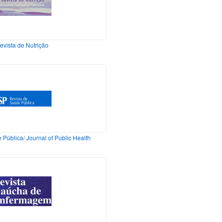
evista de Nutrição
Pública/ Journal of Public Health