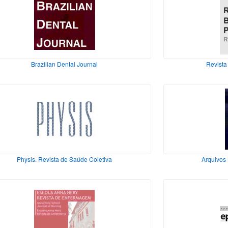
Brazilian Dental Journal
Revista 
Physis. Revista de Saúde Coletiva
Arquivos 