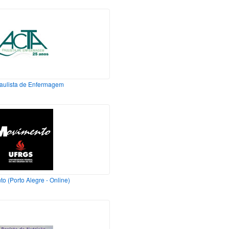
aulista de Enfermagem
o (Porto Alegre - Online)