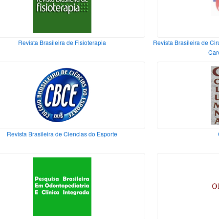
Revista Brasileira de Fisioterapia
Revista Brasileira de Cir
Car
Revista Brasileira de Ciencias do Esporte