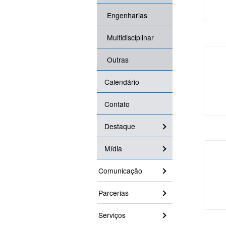
Engenharias
Multidisciplinar
Outras
Calendário
Contato
Destaque
Mídia
Comunicação
Parcerias
Serviços