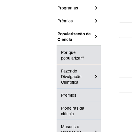
Programas
Prêmios
Popularização da
Ciência
Por que
popularizar?
Fazendo
Divulgação
Científica
Prêmios
Pioneiras da
ciência
Museus e