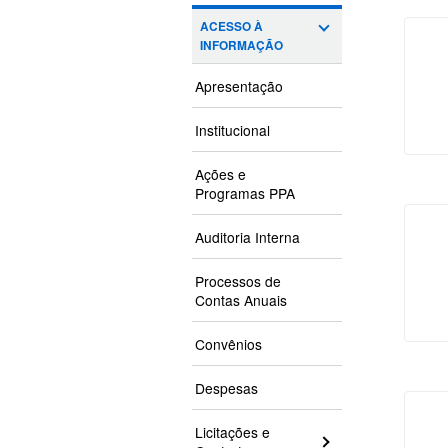
ACESSO À
INFORMAÇÃO
Apresentação
Institucional
Ações e
Programas PPA
Auditoria Interna
Processos de
Contas Anuais
Convênios
Despesas
Licitações e