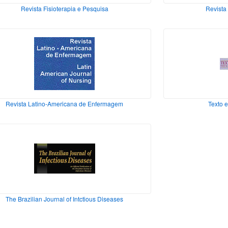
Revista Fisioterapia e Pesquisa
Revista
Revista Latino-Americana de Enfermagem
Texto 
The Brazilian Journal of Intctious Diseases