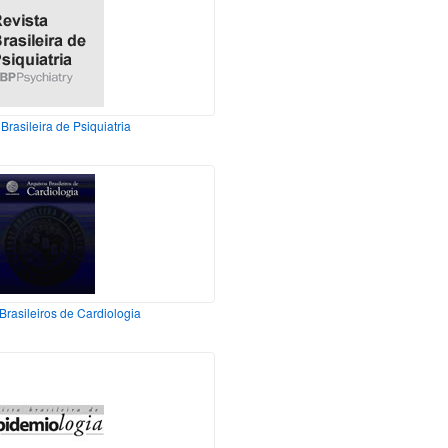
Brasileira de Psiquiatria
Brasileiros de Cardiologia