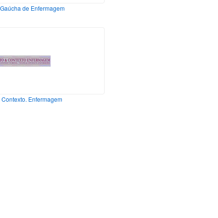
 Gaúcha de Enfermagem
e Contexto. Enfermagem