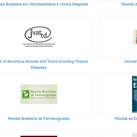
sa Brasileira em Odontopediatria e Clínica Integrada
Revista 
l of Venomous Animals and Toxins Including Tropical
Journal
Diseases
Revista Brasileira de Farmacognosia
Revista da 