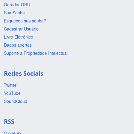
Gerador GRU
Sua Senha
Esqueceu sua senha?
Cadastrar Usuário
Livro Eletrônico
Dados abertos
Suporte a Propriedade Intelectual
Redes Sociais
Twitter
YouTube
SoundCloud
RSS
O que é?