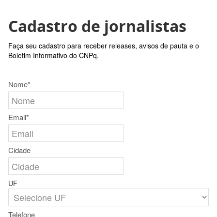
Cadastro de jornalistas
Faça seu cadastro para receber releases, avisos de pauta e o
Boletim Informativo do CNPq.
Nome*
Email*
Cidade
UF
Telefone