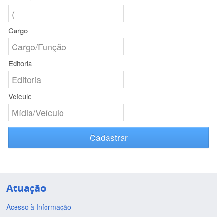
Cargo
Editoria
Veículo
Cadastrar
Atuação
Acesso à Informação