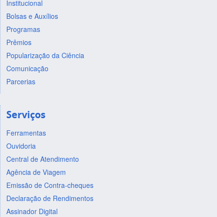
Institucional
Bolsas e Auxílios
Programas
Prêmios
Popularização da Ciência
Comunicação
Parcerias
Serviços
Ferramentas
Ouvidoria
Central de Atendimento
Agência de Viagem
Emissão de Contra-cheques
Declaração de Rendimentos
Assinador Digital