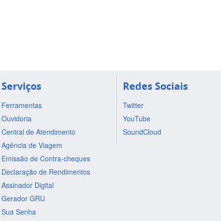
Serviços
Redes Sociais
Ferramentas
Twitter
Ouvidoria
YouTube
Central de Atendimento
SoundCloud
Agência de Viagem
Emissão de Contra-cheques
Declaração de Rendimentos
Assinador Digital
Gerador GRU
Sua Senha