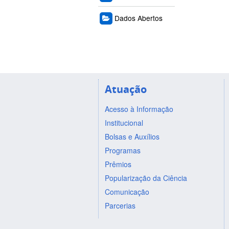
Dados Abertos
Atuação
Acesso à Informação
Institucional
Bolsas e Auxílios
Programas
Prêmios
Popularização da Ciência
Comunicação
Parcerias