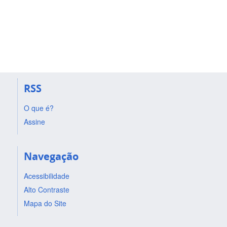
RSS
O que é?
Assine
Navegação
Acessibilidade
Alto Contraste
Mapa do Site