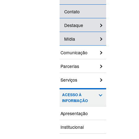
Contato
Destaque
Mídia
Comunicação
Parcerias
Serviços
ACESSO À
INFORMAÇÃO
Apresentação
Institucional