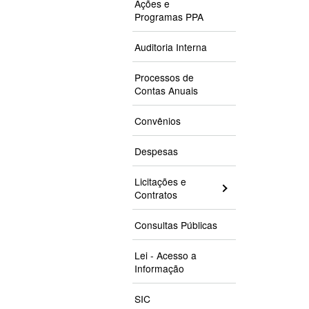
Ações e
Programas PPA
Auditoria Interna
Processos de
Contas Anuais
Convênios
Despesas
Licitações e
Contratos
Consultas Públicas
Lei - Acesso a
Informação
SIC