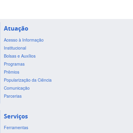
Atuação
Acesso à Informação
Institucional
Bolsas e Auxílios
Programas
Prêmios
Popularização da Ciência
Comunicação
Parcerias
Serviços
Ferramentas