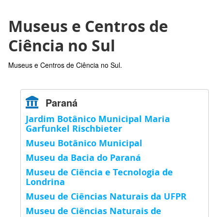
Museus e Centros de
Ciência no Sul
Museus e Centros de Ciência no Sul.
Paraná
Jardim Botânico Municipal Maria
Garfunkel Rischbieter
Museu Botânico Municipal
Museu da Bacia do Paraná
Museu de Ciência e Tecnologia de
Londrina
Museu de Ciências Naturais da UFPR
Museu de Ciências Naturais de