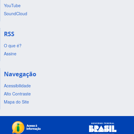
YouTube
SoundCloud
RSS
O que é?
Assine
Navegação
Acessibilidade
Alto Contraste
Mapa do Site