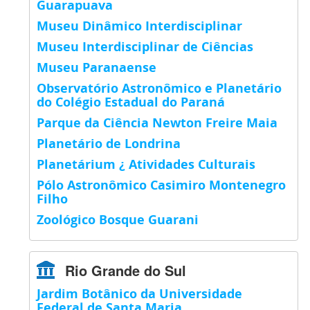
Guarapuava
Museu Dinâmico Interdisciplinar
Museu Interdisciplinar de Ciências
Museu Paranaense
Observatório Astronômico e Planetário
do Colégio Estadual do Paraná
Parque da Ciência Newton Freire Maia
Planetário de Londrina
Planetárium ¿ Atividades Culturais
Pólo Astronômico Casimiro Montenegro
Filho
Zoológico Bosque Guarani
Rio Grande do Sul
Jardim Botânico da Universidade
Federal de Santa Maria