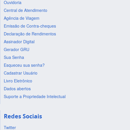
Ouvidoria
Central de Atendimento
Agência de Viagem
Emissão de Contra-cheques
Declaração de Rendimentos
Assinador Digital
Gerador GRU
Sua Senha
Esqueceu sua senha?
Cadastrar Usuário
Livro Eletrônico
Dados abertos
Suporte a Propriedade Intelectual
Redes Sociais
Twitter