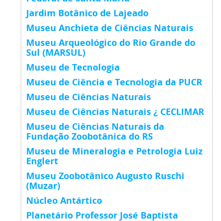
Jardim Botânico de Lajeado
Museu Anchieta de Ciências Naturais
Museu Arqueológico do Rio Grande do
Sul (MARSUL)
Museu de Tecnologia
Museu de Ciência e Tecnologia da PUCR
Museu de Ciências Naturais
Museu de Ciências Naturais ¿ CECLIMAR
Museu de Ciências Naturais da
Fundação Zoobotânica do RS
Museu de Mineralogia e Petrologia Luiz
Englert
Museu Zoobotânico Augusto Ruschi
(Muzar)
Núcleo Antártico
Planetário Professor José Baptista