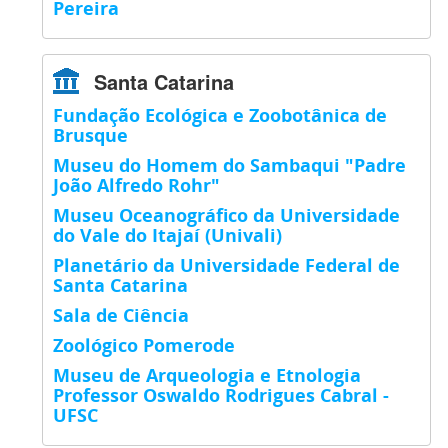
Pereira
Santa Catarina
Fundação Ecológica e Zoobotânica de
Brusque
Museu do Homem do Sambaqui "Padre
João Alfredo Rohr"
Museu Oceanográfico da Universidade
do Vale do Itajaí (Univali)
Planetário da Universidade Federal de
Santa Catarina
Sala de Ciência
Zoológico Pomerode
Museu de Arqueologia e Etnologia
Professor Oswaldo Rodrigues Cabral -
UFSC