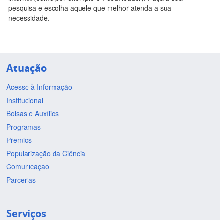
pesquisa e escolha aquele que melhor atenda a sua
necessidade.
Atuação
Acesso à Informação
Institucional
Bolsas e Auxílios
Programas
Prêmios
Popularização da Ciência
Comunicação
Parcerias
Serviços