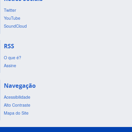
Twitter
YouTube
SoundCloud
RSS
O que é?
Assine
Navegação
Acessibilidade
Alto Contraste
Mapa do Site