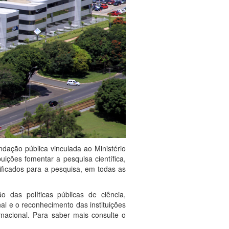
dação pública vinculada ao Ministério
uições fomentar a pesquisa científica,
ficados para a pesquisa, em todas as
das políticas públicas de ciência,
al e o reconhecimento das instituições
rnacional.
Para saber mais consulte o