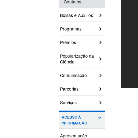
Contatos
Bolsas e Auxílios
Programas
Prêmios
Popularização da
Ciência
Comunicação
Parcerias
Serviços
ACESSO À
INFORMAÇÃO
Apresentação