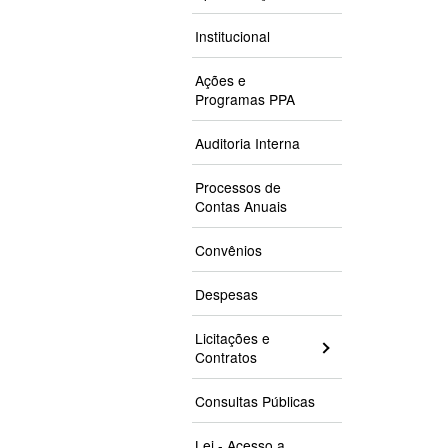
Institucional
Ações e
Programas PPA
Auditoria Interna
Processos de
Contas Anuais
Convênios
Despesas
Licitações e
Contratos
Consultas Públicas
Lei - Acesso a