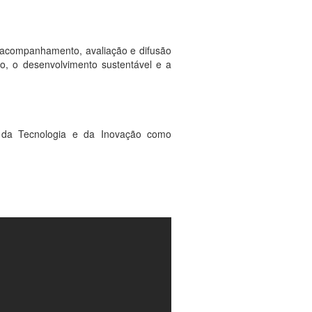
, acompanhamento, avaliação e difusão
to, o desenvolvimento sustentável e a
, da Tecnologia e da Inovação como