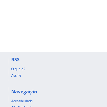
RSS
O que é?
Assine
Navegação
Acessibilidade