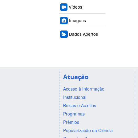
Vídeos
Imagens
Dados Abertos
Atuação
Acesso à Informação
Institucional
Bolsas e Auxílios
Programas
Prêmios
Popularização da Ciência