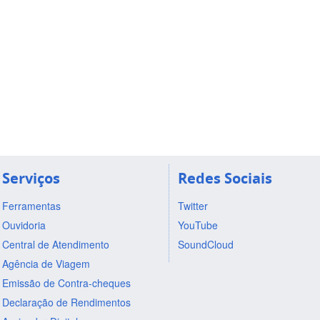
Serviços
Redes Sociais
Ferramentas
Twitter
Ouvidoria
YouTube
Central de Atendimento
SoundCloud
Agência de Viagem
Emissão de Contra-cheques
Declaração de Rendimentos