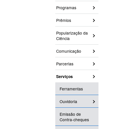
Programas
Prêmios
Popularização da
Ciência
Comunicação
Parcerias
Serviços
Ferramentas
Ouvidoria
Emissão de
Contra-cheques