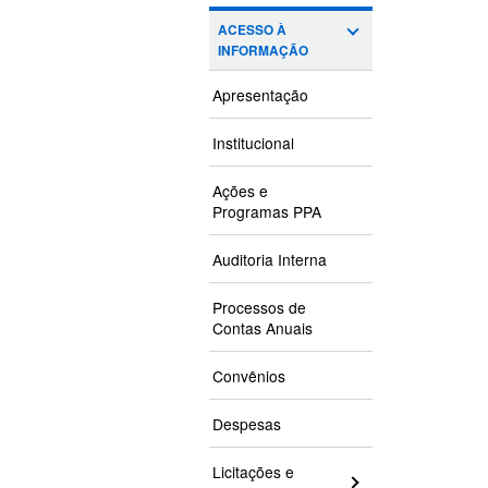
ACESSO À
INFORMAÇÃO
Apresentação
Institucional
Ações e
Programas PPA
Auditoria Interna
Processos de
Contas Anuais
Convênios
Despesas
Licitações e