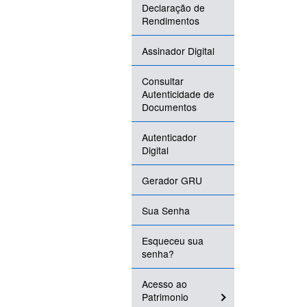
Declaração de
Rendimentos
Assinador Digital
Consultar
Autenticidade de
Documentos
Autenticador
Digital
Gerador GRU
Sua Senha
Esqueceu sua
senha?
Acesso ao
Patrimonio