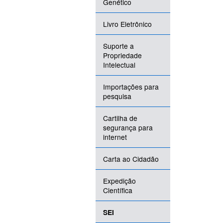
Genético
Livro Eletrônico
Suporte a
Propriedade
Intelectual
Importações para
pesquisa
Cartilha de
segurança para
internet
Carta ao Cidadão
Expedição
Científica
SEI