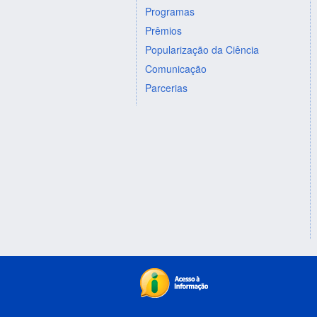
Programas
Prêmios
Popularização da Ciência
Comunicação
Parcerias