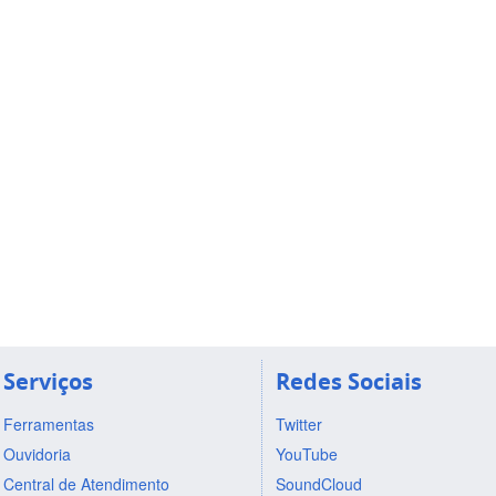
Serviços
Redes Sociais
Ferramentas
Twitter
Ouvidoria
YouTube
Central de Atendimento
SoundCloud