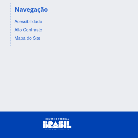
Navegação
Acessibilidade
Alto Contraste
Mapa do Site