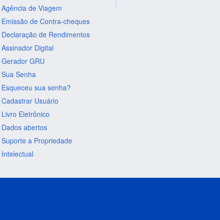
Agência de Viagem
Emissão de Contra-cheques
Declaração de Rendimentos
Assinador Digital
Gerador GRU
Sua Senha
Esqueceu sua senha?
Cadastrar Usuário
Livro Eletrônico
Dados abertos
Suporte a Propriedade
Intelectual