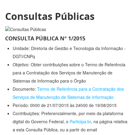
Consultas Públicas
CONSULTA PÚBLICA Nº 1/2015
Unidade: Diretoria de Gestão e Tecnologia da Informação -
DGTI/CNPq
Objetivo: Obter contribuições sobre o Termo de Referência
para a Contratação dos Serviços de Manutenção de
Sistemas de Informação para o Órgão
Documento:
Termo de Referência para a Contratação dos
Serviços de Manutenção de Sistemas de Informação
Período: 0h00 de 21/07/2015 às 24h00 de 19/08/2015
Contribuições: Preferencialmente, por meio da plataforma
digital do Governo Federal, o
Participa.br
, na página relativa
a esta Consulta Pública, ou a partir do email