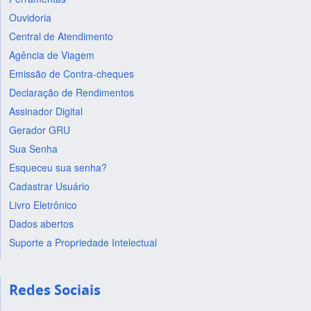
Ouvidoria
Central de Atendimento
Agência de Viagem
Emissão de Contra-cheques
Declaração de Rendimentos
Assinador Digital
Gerador GRU
Sua Senha
Esqueceu sua senha?
Cadastrar Usuário
Livro Eletrônico
Dados abertos
Suporte a Propriedade Intelectual
Redes Sociais