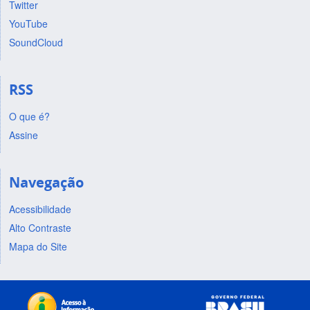
Twitter
YouTube
SoundCloud
RSS
O que é?
Assine
Navegação
Acessibilidade
Alto Contraste
Mapa do Site