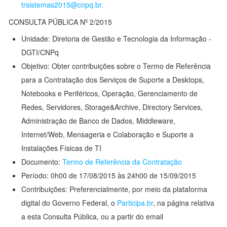
trsistemas2015@cnpq.br.
CONSULTA PÚBLICA Nº 2/2015
Unidade: Diretoria de Gestão e Tecnologia da Informação -
DGTI/CNPq
Objetivo: Obter contribuições sobre o Termo de Referência
para a Contratação dos Serviços de Suporte a Desktops,
Notebooks e Periféricos, Operação, Gerenciamento de
Redes, Servidores, Storage&Archive, Directory Services,
Administração de Banco de Dados, Middleware,
Internet/Web, Mensageria e Colaboração e Suporte a
Instalações Físicas de TI
Documento:
Termo de Referência da Contratação
Período: 0h00 de 17/08/2015 às 24h00 de 15/09/2015
Contribuições: Preferencialmente, por meio da plataforma
digital do Governo Federal, o
Participa.br
, na página relativa
a esta Consulta Pública, ou a partir do email