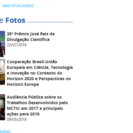
MAIS ATUALIDADES
de
Fotos
38º Prêmio José Reis de
Divulgação Científica
22/07/2018
Cooperação Brasil-União
Europeia em Ciência, Tecnologia
e Inovação no Contexto do
Horizon 2020 e Perspectivas no
Horizon Europe
Audiência Pública sobre os
Trabalhos Desenvolvidos pelo
MCTIC em 2017 e principais
ações para 2018
09/05/2018
MAGENS