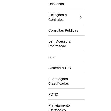
Despesas
Licitações e
Contratos
Consultas Públicas
Lei - Acesso a
Informação
SIC
Sistema e-SIC
Informações
Classificadas
PDTIC
Planejamento
Estratégico