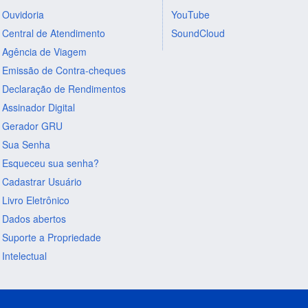
Ouvidoria
YouTube
Central de Atendimento
SoundCloud
Agência de Viagem
Emissão de Contra-cheques
Declaração de Rendimentos
Assinador Digital
Gerador GRU
Sua Senha
Esqueceu sua senha?
Cadastrar Usuário
Livro Eletrônico
Dados abertos
Suporte a Propriedade
Intelectual