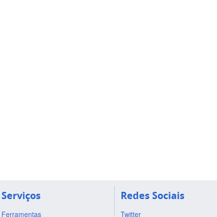
Serviços
Redes Sociais
Ferramentas
Twitter