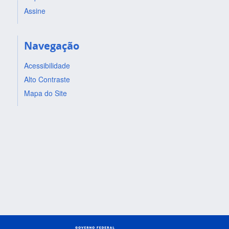
Assine
Navegação
Acessibilidade
Alto Contraste
Mapa do Site