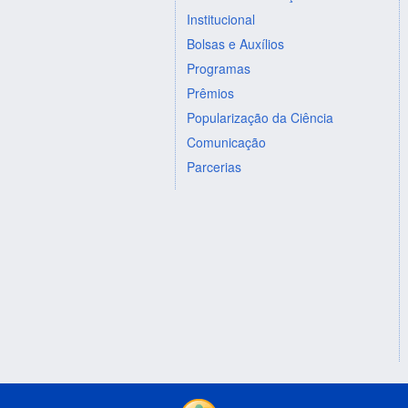
Institucional
Bolsas e Auxílios
Programas
Prêmios
Popularização da Ciência
Comunicação
Parcerias