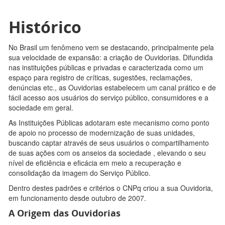
Histórico
No Brasil um fenômeno vem se destacando, principalmente pela
sua velocidade de expansão: a criação de Ouvidorias. Difundida
nas instituições públicas e privadas e caracterizada como um
espaço para registro de críticas, sugestões, reclamações,
denúncias etc., as Ouvidorias estabelecem um canal prático e de
fácil acesso aos usuários do serviço público, consumidores e a
sociedade em geral.
As Instituições Públicas adotaram este mecanismo como ponto
de apoio no processo de modernização de suas unidades,
buscando captar através de seus usuários o compartilhamento
de suas ações com os anseios da sociedade , elevando o seu
nível de eficiência e eficácia em meio a recuperação e
consolidação da imagem do Serviço Público.
Dentro destes padrões e critérios o CNPq criou a sua Ouvidoria,
em funcionamento desde outubro de 2007.
A Origem das Ouvidorias