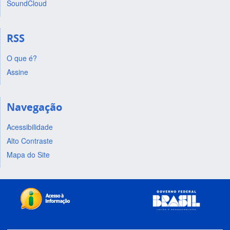
SoundCloud
RSS
O que é?
Assine
Navegação
Acessibilidade
Alto Contraste
Mapa do Site