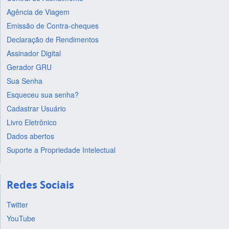
Agência de Viagem
Emissão de Contra-cheques
Declaração de Rendimentos
Assinador Digital
Gerador GRU
Sua Senha
Esqueceu sua senha?
Cadastrar Usuário
Livro Eletrônico
Dados abertos
Suporte a Propriedade Intelectual
Redes Sociais
Twitter
YouTube