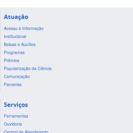
Atuação
Acesso à Informação
Institucional
Bolsas e Auxílios
Programas
Prêmios
Popularização da Ciência
Comunicação
Parcerias
Serviços
Ferramentas
Ouvidoria
Central de Atendimento