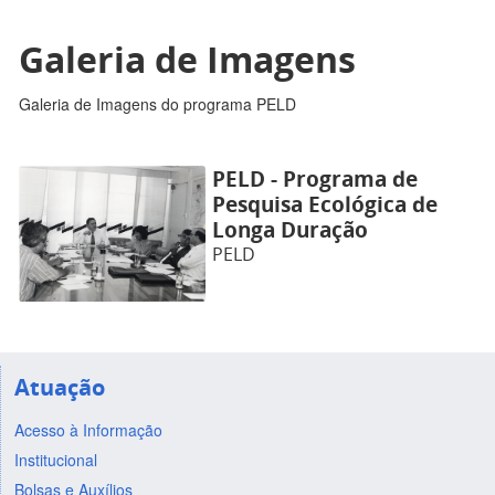
Galeria de Imagens
Galeria de Imagens do programa PELD
PELD - Programa de
Pesquisa Ecológica de
Longa Duração
PELD
Atuação
Acesso à Informação
Institucional
Bolsas e Auxílios