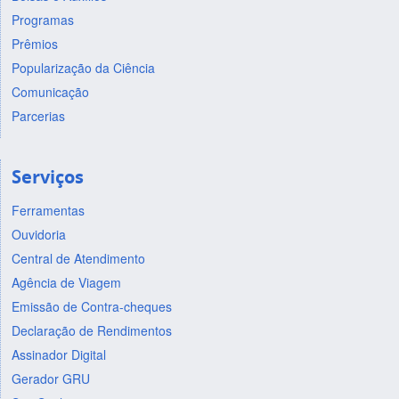
Programas
Prêmios
Popularização da Ciência
Comunicação
Parcerias
Serviços
Ferramentas
Ouvidoria
Central de Atendimento
Agência de Viagem
Emissão de Contra-cheques
Declaração de Rendimentos
Assinador Digital
Gerador GRU