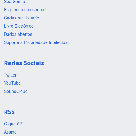
Sua Senha
Esqueceu sua senha?
Cadastrar Usuário
Livro Eletrônico
Dados abertos
Suporte a Propriedade Intelectual
Redes Sociais
Twitter
YouTube
SoundCloud
RSS
O que é?
Assine