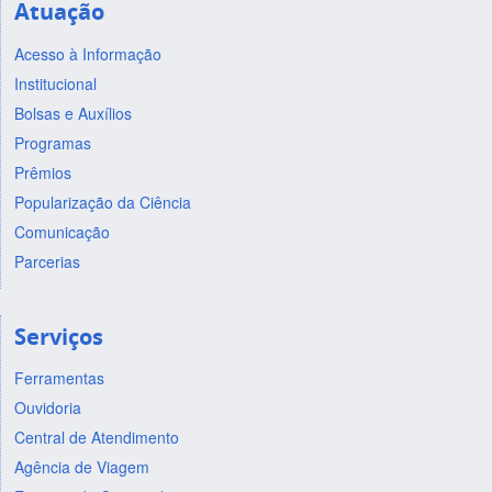
Atuação
Acesso à Informação
Institucional
Bolsas e Auxílios
Programas
Prêmios
Popularização da Ciência
Comunicação
Parcerias
Serviços
Ferramentas
Ouvidoria
Central de Atendimento
Agência de Viagem