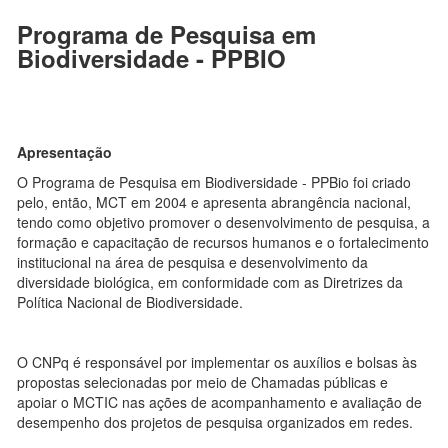
Programa de Pesquisa em
Biodiversidade - PPBIO
Apresentação
O Programa de Pesquisa em Biodiversidade - PPBio foi criado
pelo, então, MCT em 2004 e apresenta abrangência nacional,
tendo como objetivo promover o desenvolvimento de pesquisa, a
formação e capacitação de recursos humanos e o fortalecimento
institucional na área de pesquisa e desenvolvimento da
diversidade biológica, em conformidade com as Diretrizes da
Política Nacional de Biodiversidade.
O CNPq é responsável por implementar os auxílios e bolsas às
propostas selecionadas por meio de Chamadas públicas e
apoiar o MCTIC nas ações de acompanhamento e avaliação de
desempenho dos projetos de pesquisa organizados em redes.