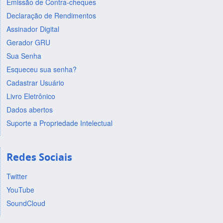
Emissão de Contra-cheques
Declaração de Rendimentos
Assinador Digital
Gerador GRU
Sua Senha
Esqueceu sua senha?
Cadastrar Usuário
Livro Eletrônico
Dados abertos
Suporte a Propriedade Intelectual
Redes Sociais
Twitter
YouTube
SoundCloud