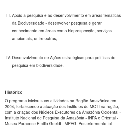
Apoio à pesquisa e ao desenvolvimento em áreas temáticas
da Biodiversidade - desenvolver pesquisa e gerar
conhecimento em áreas como bioprospecção, serviços
ambientais, entre outras;
Desenvolvimento de Ações estratégicas para políticas de
pesquisa em biodiversidade.
Histórico
O programa iniciou suas atividades na Região Amazônica em
2004, fortalecendo a atuação dos institutos do MCTI na região,
com a criação dos Núcleos Executores da Amazônia Ocidental -
Instituto Nacional de Pesquisa da Amazônia - INPA e Oriental -
Museu Paraense Emílio Goeldi - MPEG. Posteriormente foi