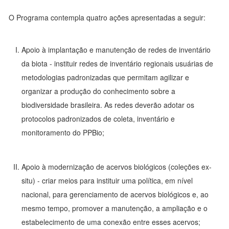
O Programa contempla quatro ações apresentadas a seguir:
Apoio à implantação e manutenção de redes de inventário
da biota - instituir redes de inventário regionais usuárias de
metodologias padronizadas que permitam agilizar e
organizar a produção do conhecimento sobre a
biodiversidade brasileira. As redes deverão adotar os
protocolos padronizados de coleta, inventário e
monitoramento do PPBio;
Apoio à modernização de acervos biológicos (coleções ex-
situ) - criar meios para instituir uma política, em nível
nacional, para gerenciamento de acervos biológicos e, ao
mesmo tempo, promover a manutenção, a ampliação e o
estabelecimento de uma conexão entre esses acervos;