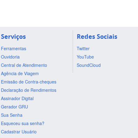
Serviços
Redes Sociais
Ferramentas
Twitter
Ouvidoria
YouTube
Central de Atendimento
SoundCloud
Agência de Viagem
Emissão de Contra-cheques
Declaração de Rendimentos
Assinador Digital
Gerador GRU
Sua Senha
Esqueceu sua senha?
Cadastrar Usuário