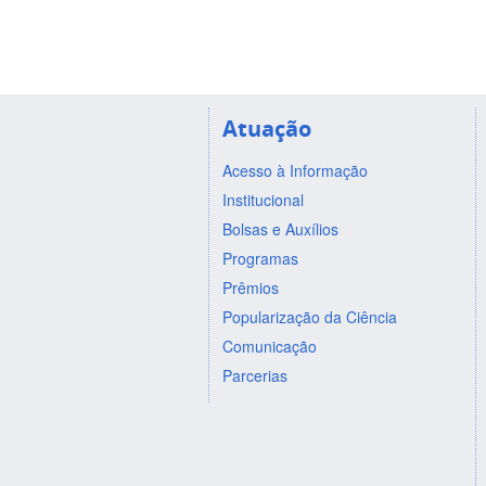
Atuação
Acesso à Informação
Institucional
Bolsas e Auxílios
Programas
Prêmios
Popularização da Ciência
Comunicação
Parcerias