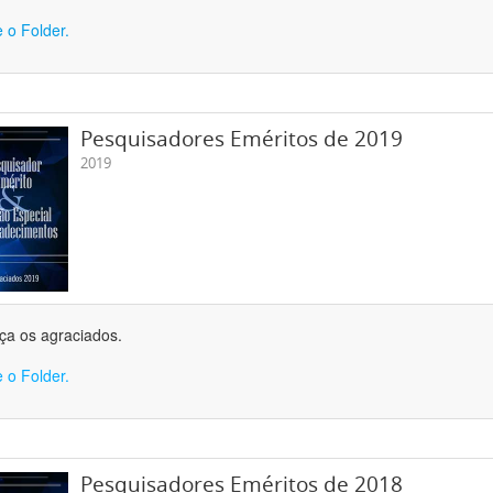
 o Folder.
Pesquisadores Eméritos de 2019
2019
a os agraciados.
 o Folder.
Pesquisadores Eméritos de 2018