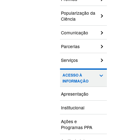
Popularização da
Ciência
Comunicação
Parcerias
Serviços
ACESSO À
INFORMAÇÃO
Apresentação
Institucional
Ações e
Programas PPA