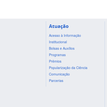
Atuação
Acesso à Informação
Institucional
Bolsas e Auxílios
Programas
Prêmios
Popularização da Ciência
Comunicação
Parcerias