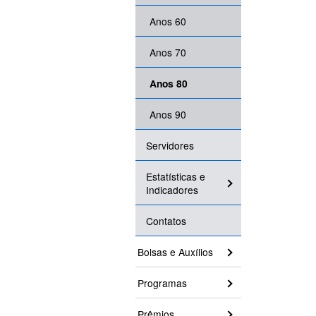
Anos 60
Anos 70
Anos 80
Anos 90
Servidores
Estatísticas e
Indicadores
Contatos
Bolsas e Auxílios
Programas
Prêmios