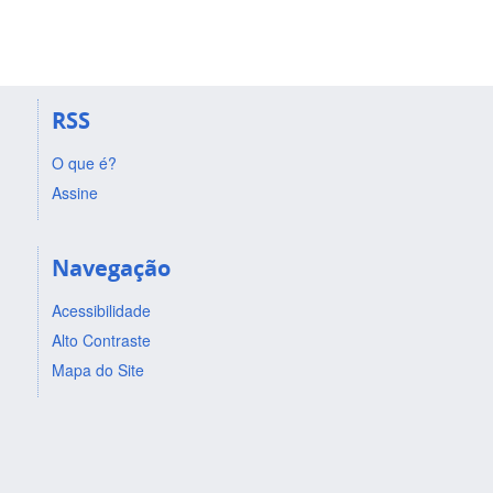
RSS
O que é?
Assine
Navegação
Acessibilidade
Alto Contraste
Mapa do Site