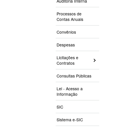
Auditoria Interna
Processos de
Contas Anuais
Convênios
Despesas
Licitações e
Contratos
Consultas Públicas
Lei - Acesso a
Informação
SIC
Sistema e-SIC