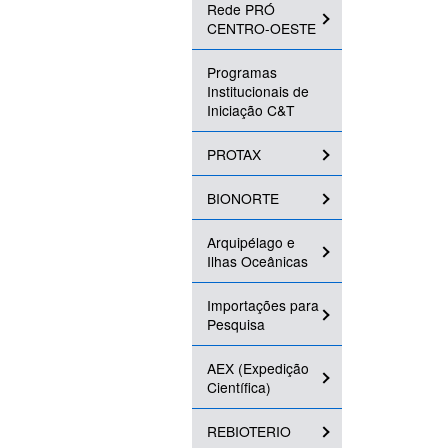
Rede PRÓ
CENTRO-OESTE
Programas
Institucionais de
Iniciação C&T
PROTAX
BIONORTE
Arquipélago e
Ilhas Oceânicas
Importações para
Pesquisa
AEX (Expedição
Científica)
REBIOTERIO