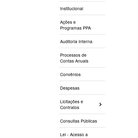
Institucional
Ações e
Programas PPA
Auditoria Interna
Processos de
Contas Anuais
Convênios
Despesas
Licitações e
Contratos
Consultas Públicas
Lei - Acesso a