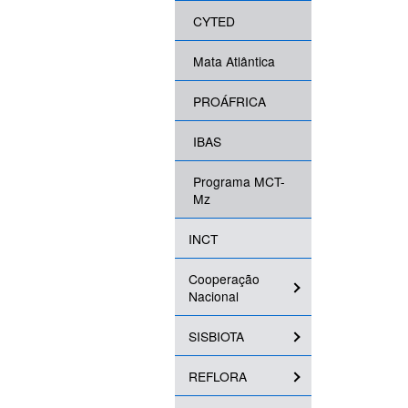
CYTED
Mata Atlântica
PROÁFRICA
IBAS
Programa MCT-
Mz
INCT
Cooperação
Nacional
SISBIOTA
REFLORA