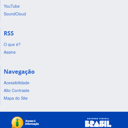
YouTube
SoundCloud
RSS
O que é?
Assine
Navegação
Acessibilidade
Alto Contraste
Mapa do Site