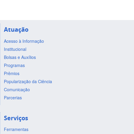
Atuação
Acesso à Informação
Institucional
Bolsas e Auxílios
Programas
Prêmios
Popularização da Ciência
Comunicação
Parcerias
Serviços
Ferramentas