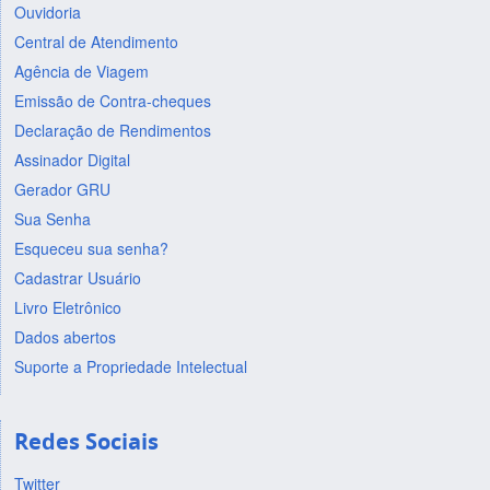
Ouvidoria
Central de Atendimento
Agência de Viagem
Emissão de Contra-cheques
Declaração de Rendimentos
Assinador Digital
Gerador GRU
Sua Senha
Esqueceu sua senha?
Cadastrar Usuário
Livro Eletrônico
Dados abertos
Suporte a Propriedade Intelectual
Redes Sociais
Twitter