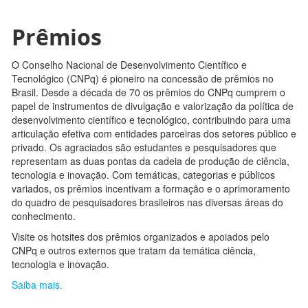
Prêmios
O Conselho Nacional de Desenvolvimento Científico e
Tecnológico (CNPq) é pioneiro na concessão de prêmios no
Brasil. Desde a década de 70 os prêmios do CNPq cumprem o
papel de instrumentos de divulgação e valorização da política de
desenvolvimento científico e tecnológico, contribuindo para uma
articulação efetiva com entidades parceiras dos setores público e
privado. Os agraciados são estudantes e pesquisadores que
representam as duas pontas da cadeia de produção de ciência,
tecnologia e inovação. Com temáticas, categorias e públicos
variados, os prêmios incentivam a formação e o aprimoramento
do quadro de pesquisadores brasileiros nas diversas áreas do
conhecimento.
Visite os hotsites dos prêmios organizados e apoiados pelo
CNPq e outros externos que tratam da temática ciência,
tecnologia e inovação.
Saiba mais.