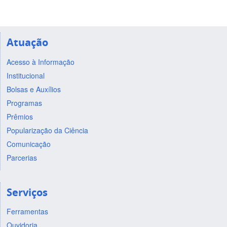
Atuação
Acesso à Informação
Institucional
Bolsas e Auxílios
Programas
Prêmios
Popularização da Ciência
Comunicação
Parcerias
Serviços
Ferramentas
Ouvidoria