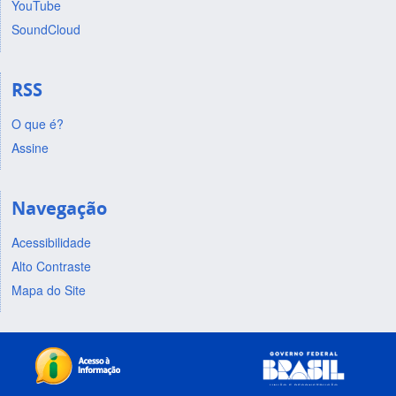
YouTube
SoundCloud
RSS
O que é?
Assine
Navegação
Acessibilidade
Alto Contraste
Mapa do Site