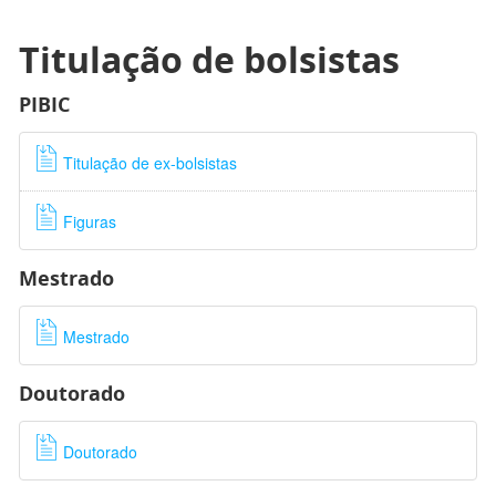
Titulação de bolsistas
PIBIC
Titulação de ex-bolsistas
Figuras
Mestrado
Mestrado
Doutorado
Doutorado