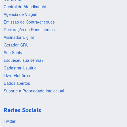
Central de Atendimento
Agência de Viagem
Emissão de Contra-cheques
Declaração de Rendimentos
Assinador Digital
Gerador GRU
Sua Senha
Esqueceu sua senha?
Cadastrar Usuário
Livro Eletrônico
Dados abertos
Suporte a Propriedade Intelectual
Redes Sociais
Twitter