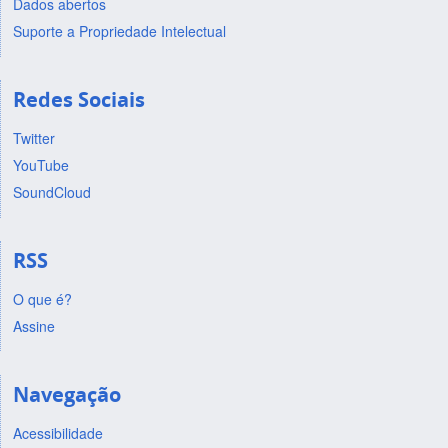
Dados abertos
Suporte a Propriedade Intelectual
Redes Sociais
Twitter
YouTube
SoundCloud
RSS
O que é?
Assine
Navegação
Acessibilidade