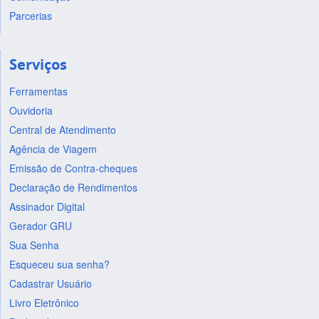
Parcerias
Serviços
Ferramentas
Ouvidoria
Central de Atendimento
Agência de Viagem
Emissão de Contra-cheques
Declaração de Rendimentos
Assinador Digital
Gerador GRU
Sua Senha
Esqueceu sua senha?
Cadastrar Usuário
Livro Eletrônico