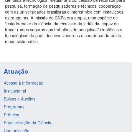
científica e tecnológica, mediante a concessão de recursos para
pesquisa, formação de pesquisadores e técnicos, cooperação
com as universidades brasileiras e intercâmbio com instituições
estrangeiras. A missão do CNPq era ampla, uma espécie de
"estado-maior da ciência, da técnica e da indústria, capaz de
traçar rumos seguros aos trabalhos de pesquisas" científicas e
tecnológicas do país, desenvolvendo-os e coordenando-os de
modo sistemático.
Atuação
Acesso à Informação
Institucional
Bolsas e Auxílios
Programas
Prêmios
Popularização da Ciência
Comunicação