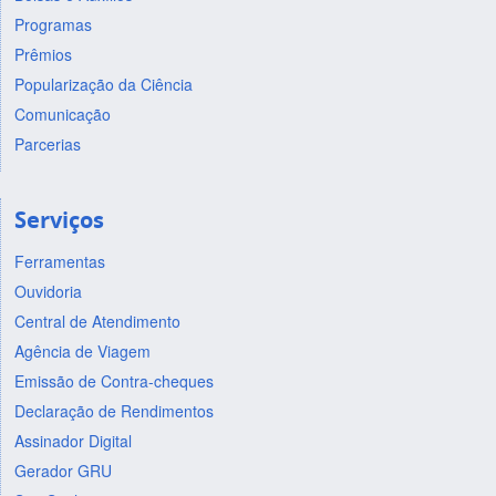
Programas
Prêmios
Popularização da Ciência
Comunicação
Parcerias
Serviços
Ferramentas
Ouvidoria
Central de Atendimento
Agência de Viagem
Emissão de Contra-cheques
Declaração de Rendimentos
Assinador Digital
Gerador GRU