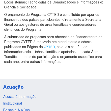
Ecossistemas; Tecnologias de Comunicações e informações e;
Ciência e Sociedade.
O orçamento do Programa CYTED é constituído por aportes
financeiros dos países participantes, diretamente à Secretaria
Geral ou aos gestores de área temáticas e coordenadores
científicos do Programa.
A submissão de propostas para obtenção de financiamento do
Programa CYTED é realizada em atendimento a editais
publicados na Página do
, os quais contêm as
CYTED
informações sobre linhas científicas apoiadas em cada Área
Temática, modos de participação e orçamento específico para
cada ano, entre outras informações.
Atuação
Acesso à Informação
Institucional
Bolsas e Auxílios