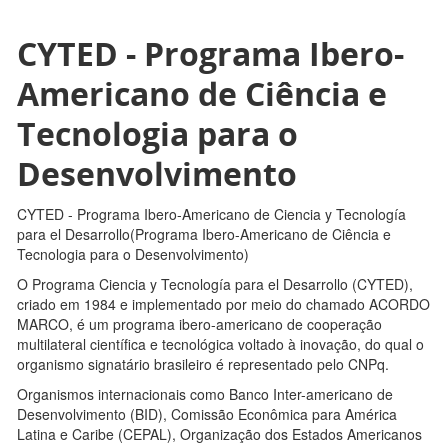
CYTED - Programa Ibero-
Americano de Ciência e
Tecnologia para o
Desenvolvimento
CYTED - Programa Ibero-Americano de Ciencia y Tecnología
para el Desarrollo(Programa Ibero-Americano de Ciência e
Tecnologia para o Desenvolvimento)
O Programa Ciencia y Tecnología para el Desarrollo (CYTED),
criado em 1984 e implementado por meio do chamado ACORDO
MARCO, é um programa ibero-americano de cooperação
multilateral científica e tecnológica voltado à inovação, do qual o
organismo signatário brasileiro é representado pelo CNPq.
Organismos internacionais como Banco Inter-americano de
Desenvolvimento (BID), Comissão Econômica para América
Latina e Caribe (CEPAL), Organização dos Estados Americanos