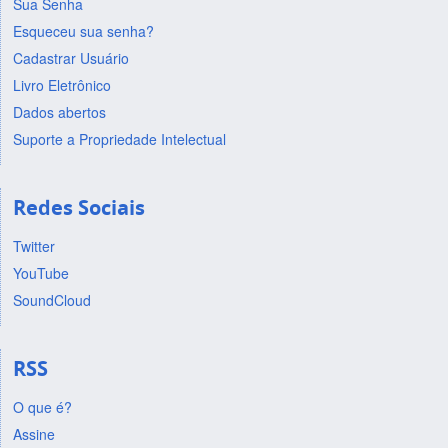
Sua Senha
Esqueceu sua senha?
Cadastrar Usuário
Livro Eletrônico
Dados abertos
Suporte a Propriedade Intelectual
Redes Sociais
Twitter
YouTube
SoundCloud
RSS
O que é?
Assine