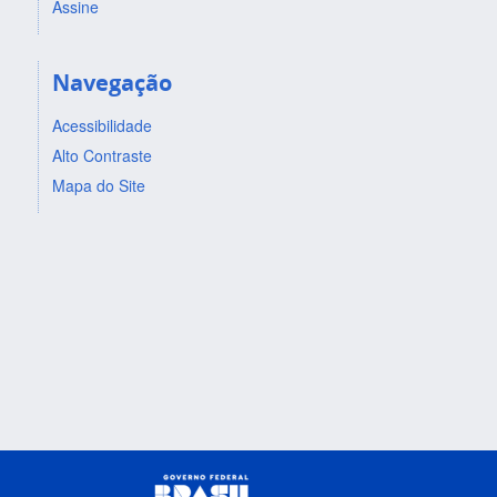
Assine
Navegação
Acessibilidade
Alto Contraste
Mapa do Site