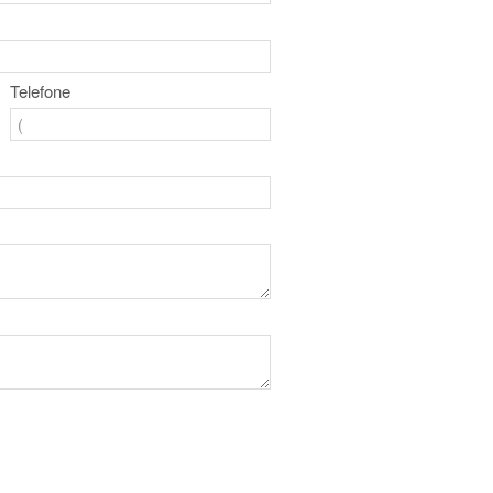
Telefone