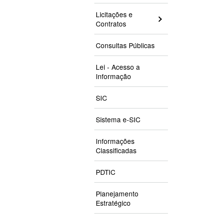
Licitações e
Contratos
Consultas Públicas
Lei - Acesso a
Informação
SIC
Sistema e-SIC
Informações
Classificadas
PDTIC
Planejamento
Estratégico