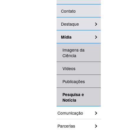
Contato
Destaque
Mídia
Imagens da
Ciência
Vídeos
Publicações
Pesquisa e
Notícia
Comunicação
Parcerias