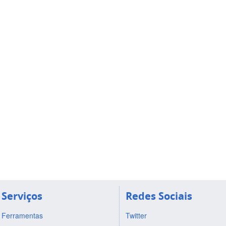
Serviços
Redes Sociais
Ferramentas
Twitter