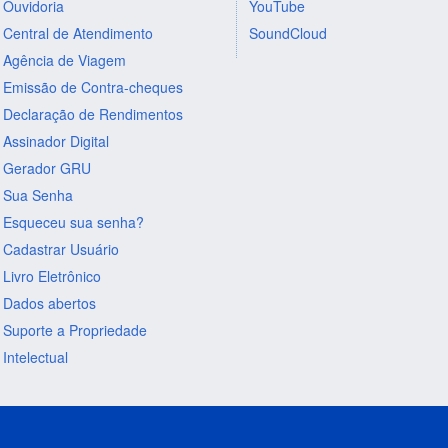
Ouvidoria
YouTube
Central de Atendimento
SoundCloud
Agência de Viagem
Emissão de Contra-cheques
Declaração de Rendimentos
Assinador Digital
Gerador GRU
Sua Senha
Esqueceu sua senha?
Cadastrar Usuário
Livro Eletrônico
Dados abertos
Suporte a Propriedade
Intelectual