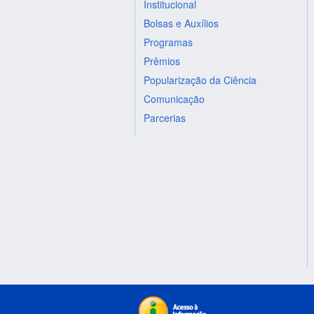
Institucional
Bolsas e Auxílios
Programas
Prêmios
Popularização da Ciência
Comunicação
Parcerias