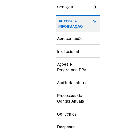
Serviços
ACESSO À
INFORMAÇÃO
Apresentação
Institucional
Ações e
Programas PPA
Auditoria Interna
Processos de
Contas Anuais
Convênios
Despesas