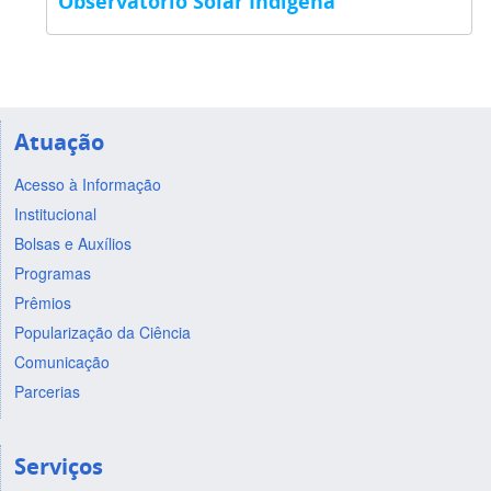
Observatório Solar Indígena
Atuação
Acesso à Informação
Institucional
Bolsas e Auxílios
Programas
Prêmios
Popularização da Ciência
Comunicação
Parcerias
Serviços