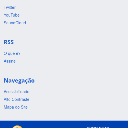
Twitter
YouTube
SoundCloud
RSS
O que é?
Assine
Navegação
Acessibilidade
Alto Contraste
Mapa do Site