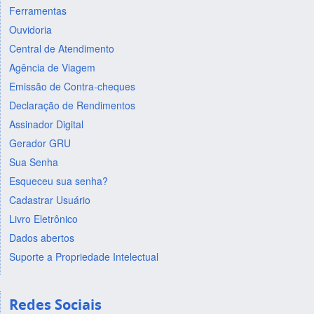
Ferramentas
Ouvidoria
Central de Atendimento
Agência de Viagem
Emissão de Contra-cheques
Declaração de Rendimentos
Assinador Digital
Gerador GRU
Sua Senha
Esqueceu sua senha?
Cadastrar Usuário
Livro Eletrônico
Dados abertos
Suporte a Propriedade Intelectual
Redes Sociais