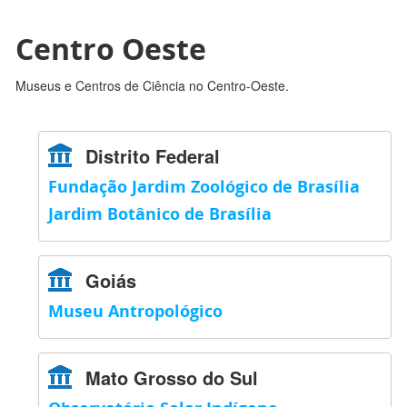
Centro Oeste
Museus e Centros de Ciência no Centro-Oeste.
Distrito Federal
Fundação Jardim Zoológico de Brasília
Jardim Botânico de Brasília
Goiás
Museu Antropológico
Mato Grosso do Sul