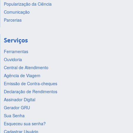
Popularização da Ciência
Comunicação
Parcerias
Serviços
Ferramentas
Ouvidoria
Central de Atendimento
Agência de Viagem
Emissão de Contra-cheques
Declaração de Rendimentos
Assinador Digital
Gerador GRU
Sua Senha
Esqueceu sua senha?
Cadastrar Usuário