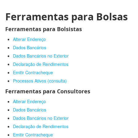
Ferramentas para Bolsas
Ferramentas para Bolsistas
Alterar Endereço
Dados Bancários
Dados Bancários no Exterior
Declaração de Rendimentos
Emitir Contracheque
Processos Ativos (consulta)
Ferramentas para Consultores
Alterar Endereço
Dados Bancários
Dados Bancários no Exterior
Declaração de Rendimentos
Emitir Contracheque