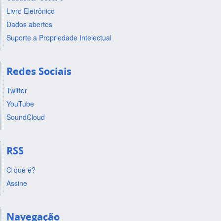
Livro Eletrônico
Dados abertos
Suporte a Propriedade Intelectual
Redes Sociais
Twitter
YouTube
SoundCloud
RSS
O que é?
Assine
Navegação