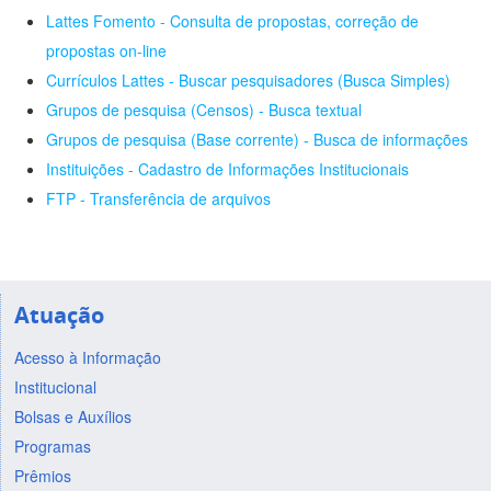
Lattes Fomento - Consulta de propostas, correção de
propostas on-line
Currículos Lattes - Buscar pesquisadores (Busca Simples)
Grupos de pesquisa (Censos) - Busca textual
Grupos de pesquisa (Base corrente) - Busca de informações
Instituições - Cadastro de Informações Institucionais
FTP - Transferência de arquivos
Atuação
Acesso à Informação
Institucional
Bolsas e Auxílios
Programas
Prêmios