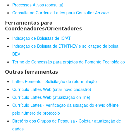
Processos Ativos (consulta)
Consulta ao Currículo Lattes para Consultor
Ad Hoc
Ferramentas para
Coordenadores/Orientadores
Indicação de Bolsistas de IC/AT
Indicação de Bolsista de DTI/ITI/EV e solicitação de bolsa
BEV
Termo de Concessão para projetos do Fomento Tecnológico
Outras ferramentas
Lattes Fomento - Solicitação de reformulação
Currículo Lattes Web (criar novo cadastro)
Currículo Lattes Web (atualização on-line)
Currículo Lattes - Verificação da situação do envio off-line
pelo número de protocolo
Diretório dos Grupos de Pesquisa - Coleta / atualização de
dados