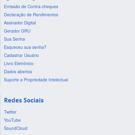
Emissão de Contra-cheques
Declaração de Rendimentos
Assinador Digital
Gerador GRU
Sua Senha
Esqueceu sua senha?
Cadastrar Usuário
Livro Eletrônico
Dados abertos
Suporte a Propriedade Intelectual
Redes Sociais
Twitter
YouTube
SoundCloud