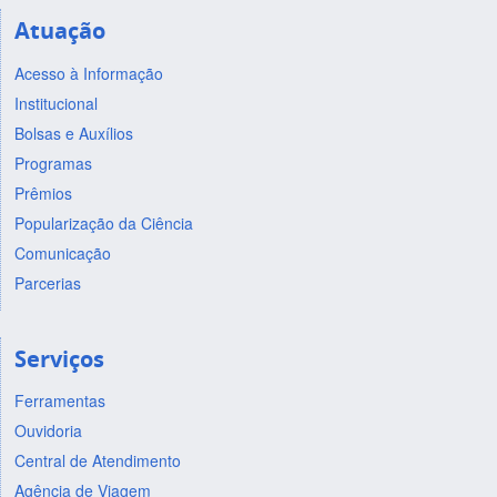
Atuação
Acesso à Informação
Institucional
Bolsas e Auxílios
Programas
Prêmios
Popularização da Ciência
Comunicação
Parcerias
Serviços
Ferramentas
Ouvidoria
Central de Atendimento
Agência de Viagem