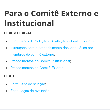
Para o Comitê Externo e
Institucional
PIBIC e PIBIC-Af
Formulários de Seleção e Avaliação - Comitê Externo
;
Instruções para o preenchimento dos formulários por
membros do comitê externo
;
Procedimentos do Comitê Institucional
;
Procedimentos do Comitê Externo
.
PIBITI
Formulário de seleção
;
Formulação de avaliação
.