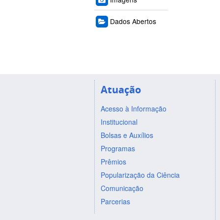
Dados Abertos
Atuação
Acesso à Informação
Institucional
Bolsas e Auxílios
Programas
Prêmios
Popularização da Ciência
Comunicação
Parcerias