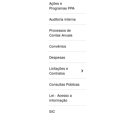
Ações e
Programas PPA
Auditoria Interna
Processos de
Contas Anuais
Convênios
Despesas
Licitações e
Contratos
Consultas Públicas
Lei - Acesso a
Informação
SIC