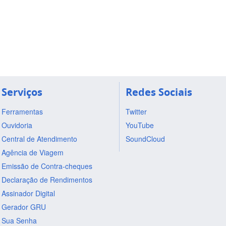
Serviços
Redes Sociais
Ferramentas
Twitter
Ouvidoria
YouTube
Central de Atendimento
SoundCloud
Agência de Viagem
Emissão de Contra-cheques
Declaração de Rendimentos
Assinador Digital
Gerador GRU
Sua Senha