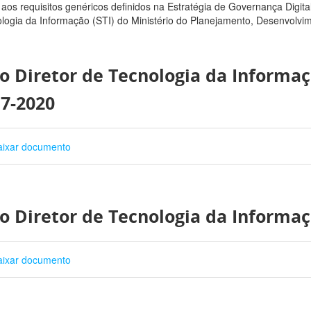
 aos requisitos genéricos definidos na Estratégia de Governança Digita
logia da Informação (STI) do Ministério do Planejamento, Desenvolvi
o Diretor de Tecnologia da Informa
17-2020
ixar documento
o Diretor de Tecnologia da Informaç
ixar documento