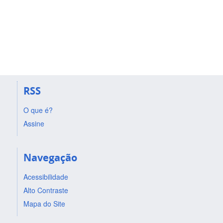
RSS
O que é?
Assine
Navegação
Acessibilidade
Alto Contraste
Mapa do Site