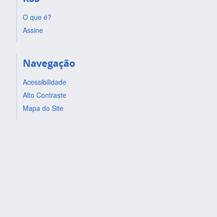
O que é?
Assine
Navegação
Acessibilidade
Alto Contraste
Mapa do Site