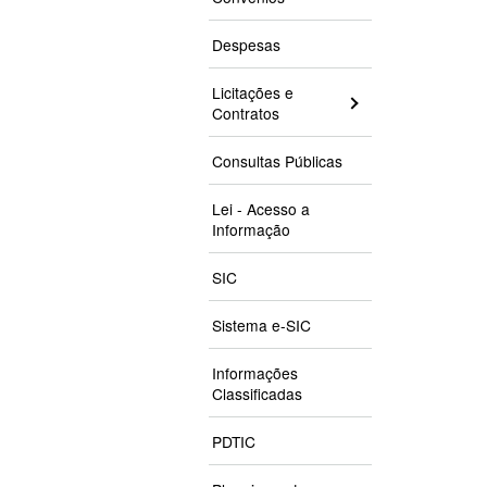
Despesas
Licitações e
Contratos
Consultas Públicas
Lei - Acesso a
Informação
SIC
Sistema e-SIC
Informações
Classificadas
PDTIC