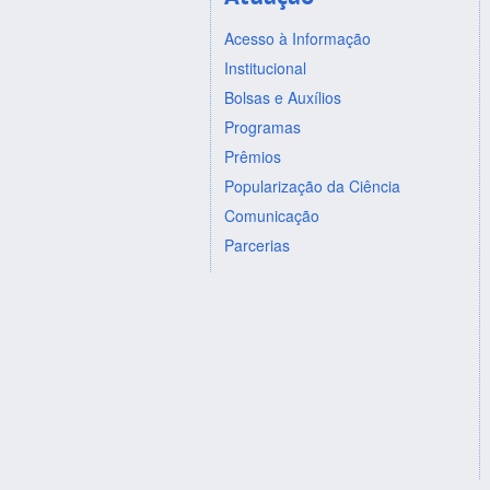
Acesso à Informação
Institucional
Bolsas e Auxílios
Programas
Prêmios
Popularização da Ciência
Comunicação
Parcerias