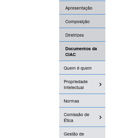
Apresentação
Composição
Diretrizes
Documentos da
CIAC
Quem é quem
Propriedade
Intelectual
Normas
Comissão de
Ética
Gestão de