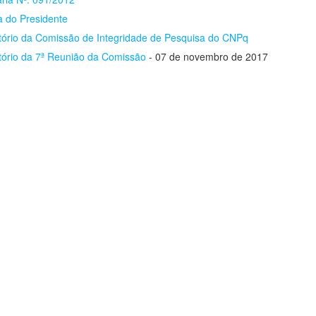
a do Presidente
tório da Comissão de Integridade de Pesquisa do CNPq
tório da 7ª Reunião da Comissão
- 07 de novembro de 2017