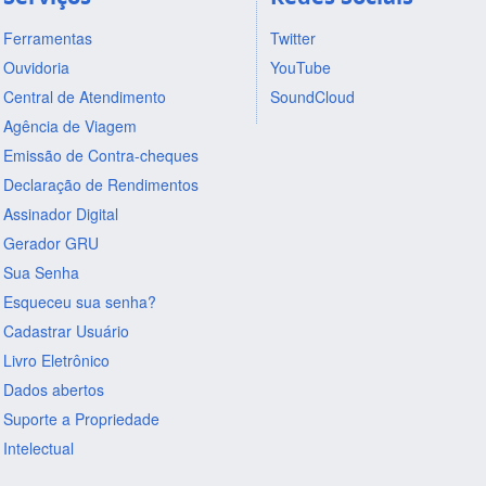
Ferramentas
Twitter
Ouvidoria
YouTube
Central de Atendimento
SoundCloud
Agência de Viagem
Emissão de Contra-cheques
Declaração de Rendimentos
Assinador Digital
Gerador GRU
Sua Senha
Esqueceu sua senha?
Cadastrar Usuário
Livro Eletrônico
Dados abertos
Suporte a Propriedade
Intelectual