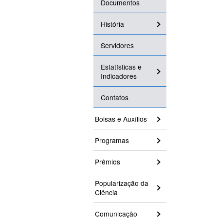
Documentos
História
Servidores
Estatísticas e
Indicadores
Contatos
Bolsas e Auxílios
Programas
Prêmios
Popularização da
Ciência
Comunicação