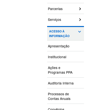
Parcerias
Serviços
ACESSO À
INFORMAÇÃO
Apresentação
Institucional
Ações e
Programas PPA
Auditoria Interna
Processos de
Contas Anuais
Convênios