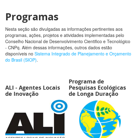
Programas
Nesta seção são divulgadas as informações pertinentes aos
programas, ações, projetos e atividades implementadas pelo
Conselho Nacional de Desenvolvimento Cientifico e Tecnológico
- CNPq. Além dessas informações, outros dados estão
disponíveis no
Sistema Integrado de Planejamento e Orçamento
do Brasil (SIOP)
.
Programa de
ALI - Agentes Locais
Pesquisas Ecológicas
de Inovação
de Longa Duração