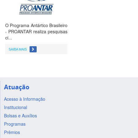
O Programa Antártico Brasileiro
- PROANTAR realiza pesquisas
ci...
SAIBA MAIS
Atuação
Acesso à Informação
Institucional
Bolsas e Auxílios
Programas
Prêmios