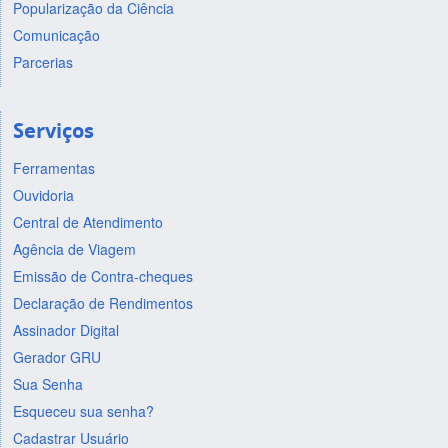
Popularização da Ciência
Comunicação
Parcerias
Serviços
Ferramentas
Ouvidoria
Central de Atendimento
Agência de Viagem
Emissão de Contra-cheques
Declaração de Rendimentos
Assinador Digital
Gerador GRU
Sua Senha
Esqueceu sua senha?
Cadastrar Usuário