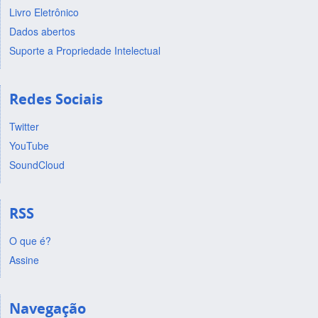
Livro Eletrônico
Dados abertos
Suporte a Propriedade Intelectual
Redes Sociais
Twitter
YouTube
SoundCloud
RSS
O que é?
Assine
Navegação