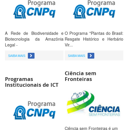
A Rede de Biodiversidade e
O Programa "Plantas do Brasil:
Biotecnologia da Amazônia
Resgate Histórico e Herbário
Legal -
Vir...
SAIBA MAIS
SAIBA MAIS
Ciência sem
Programas
Fronteiras
Institucionais de ICT
Ciência sem Fronteiras é um