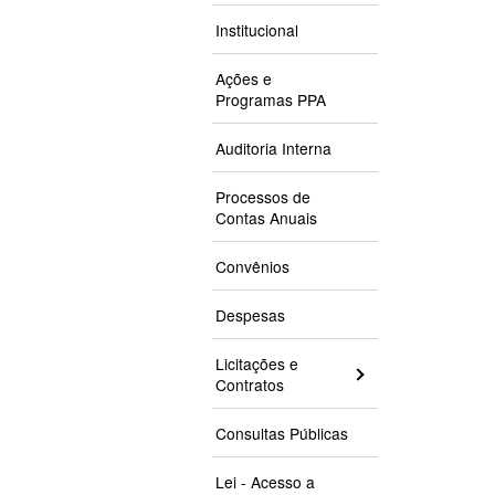
Institucional
Ações e
Programas PPA
Auditoria Interna
Processos de
Contas Anuais
Convênios
Despesas
Licitações e
Contratos
Consultas Públicas
Lei - Acesso a