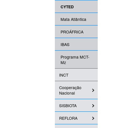
CYTED
Mata Atlântica
PROÁFRICA
IBAS
Programa MCT-
Mz
INCT
Cooperação
Nacional
SISBIOTA
REFLORA