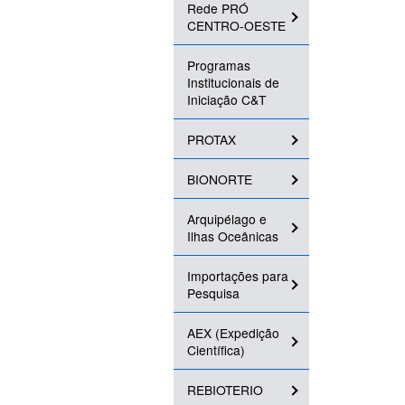
Rede PRÓ
CENTRO-OESTE
Programas
Institucionais de
Iniciação C&T
PROTAX
BIONORTE
Arquipélago e
Ilhas Oceânicas
Importações para
Pesquisa
AEX (Expedição
Científica)
REBIOTERIO