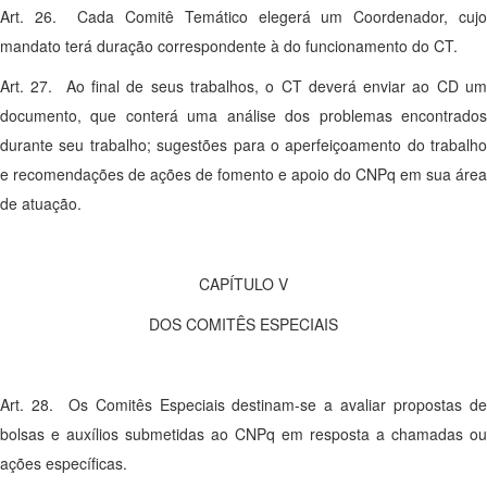
Art. 26. Cada Comitê Temático elegerá um Coordenador, cujo
mandato terá duração correspondente à do funcionamento do CT.
Art. 27. Ao final de seus trabalhos, o CT deverá enviar ao CD um
documento, que conterá uma análise dos problemas encontrados
durante seu trabalho; sugestões para o aperfeiçoamento do trabalho
e recomendações de ações de fomento e apoio do CNPq em sua área
de atuação.
CAPÍTULO V
DOS COMITÊS ESPECIAIS
Art. 28. Os Comitês Especiais destinam-se a avaliar propostas de
bolsas e auxílios submetidas ao CNPq em resposta a chamadas ou
ações específicas.