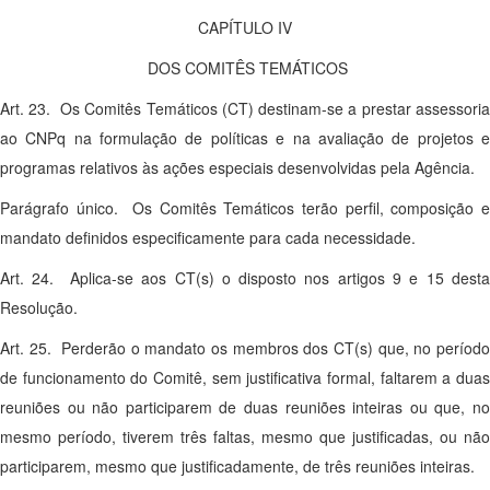
CAPÍTULO IV
DOS COMITÊS TEMÁTICOS
Art. 23. Os Comitês Temáticos (CT) destinam-se a prestar assessoria
ao CNPq na formulação de políticas e na avaliação de projetos e
programas relativos às ações especiais desenvolvidas pela Agência.
Parágrafo único. Os Comitês Temáticos terão perfil, composição e
mandato definidos especificamente para cada necessidade.
Art. 24. Aplica-se aos CT(s) o disposto nos artigos 9 e 15 desta
Resolução.
Art. 25. Perderão o mandato os membros dos CT(s) que, no período
de funcionamento do Comitê, sem justificativa formal, faltarem a duas
reuniões ou não participarem de duas reuniões inteiras ou que, no
mesmo período, tiverem três faltas, mesmo que justificadas, ou não
participarem, mesmo que justificadamente, de três reuniões inteiras.