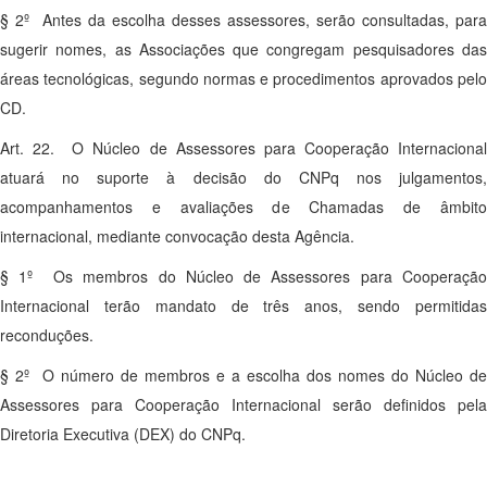
§ 2º Antes da escolha desses assessores, serão consultadas, para
sugerir nomes, as Associações que congregam pesquisadores das
áreas tecnológicas, segundo normas e procedimentos aprovados pelo
CD.
Art. 22. O Núcleo de Assessores para Cooperação Internacional
atuará no suporte à decisão do CNPq nos julgamentos,
acompanhamentos e avaliações de Chamadas de âmbito
internacional, mediante convocação desta Agência.
§ 1º Os membros do Núcleo de Assessores para Cooperação
Internacional terão mandato de três anos, sendo permitidas
reconduções.
§ 2º O número de membros e a escolha dos nomes do Núcleo de
Assessores para Cooperação Internacional serão definidos pela
Diretoria Executiva (DEX) do CNPq.