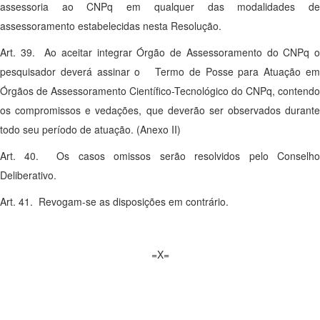
assessoria ao CNPq em qualquer das modalidades de
assessoramento estabelecidas nesta Resolução.
Art. 39. Ao aceitar integrar Órgão de Assessoramento do CNPq o
pesquisador deverá assinar o Termo de Posse para Atuação em
Órgãos de Assessoramento Científico-Tecnológico do CNPq, contendo
os compromissos e vedações, que deverão ser observados durante
todo seu período de atuação. (Anexo II)
Art. 40. Os casos omissos serão resolvidos pelo Conselho
Deliberativo.
Art. 41. Revogam-se as disposições em contrário.
=X=