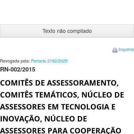
Texto
não
compilado
Imprimir
Revogada pela:
Portaria 2192/2025
RN-002/2015
COMITÊS DE ASSESSORAMENTO,
COMITÊS TEMÁTICOS, NÚCLEO DE
ASSESSORES EM TECNOLOGIA E
INOVAÇÃO, NÚCLEO DE
ASSESSORES PARA COOPERAÇÃO