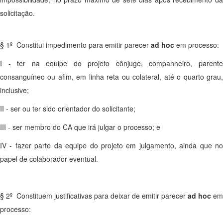
solicitação.
§ 1º Constitui impedimento para emitir parecer
ad hoc
em processo:
I - ter na equipe do projeto cônjuge, companheiro, parente
consanguíneo ou afim, em linha reta ou colateral, até o quarto grau,
inclusive;
II - ser ou ter sido orientador do solicitante;
III - ser membro do CA que irá julgar o processo; e
IV - fazer parte da equipe do projeto em julgamento, ainda que no
papel de colaborador eventual.
§ 2º Constituem justificativas para deixar de emitir parecer
ad hoc
em
processo: