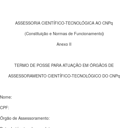
ASSESSORIA CIENTÍFICO-TECNOLÓGICA AO CNPq
(Constituição e Normas de Funcionamento
)
Anexo II
TERMO DE POSSE PARA ATUAÇÃO EM ÓRGÃOS DE
ASSESSORAMENTO CIENTÍFICO-TECNOLÓGICO DO CNPq
Nome:
CPF:
Órgão de Assessoramento: