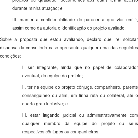
durante minha atuação; e
III. manter a confidencialidade do parecer a que vier emitir,
assim como da autoria e identificação do projeto avaliado.
Sobre a proposta que estou avaliando, declaro que irei solicitar
dispensa da consultoria caso apresente qualquer uma das seguintes
condições:
I. ser integrante, ainda que no papel de colaborador
eventual, da equipe do projeto;
II. ter na equipe do projeto cônjuge, companheiro, parente
consanguíneo ou afim, em linha reta ou colateral, até o
quarto grau inclusive; e
III. estar litigando judicial ou administrativamente com
qualquer membro da equipe do projeto ou seus
respectivos cônjuges ou companheiros.