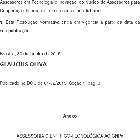
Assessores em Tecnologia e Inovação, do Núcleo de Assessores para
Cooperação Internacional e da consultoria
Ad hoc
.
1.
Esta Resolução Normativa entra em vigência a partir da data da
sua publicação.
Brasília, 30 de janeiro de 2015.
GLAUCIUS OLIVA
Publicado no DOU de 04/02/2015, Seção 1, pág. 3.
Anexo
ASSESSORIA CIENTÍFICO-TECNOLÓGICA AO CNPq