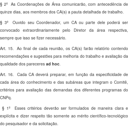
§ 2º As Coordenações de Área comunicarão, com antecedência de
quinze dias, aos membros dos CA(s) a pauta detalhada de trabalho.
§ 3º Ouvido seu Coordenador, um CA ou parte dele poderá ser
convocado extraordinariamente pelo Diretor da área respectiva,
sempre que isso se fizer necessário.
Art. 15. Ao final de cada reunião, os CA(s) farão relatório contendo
recomendações e sugestões para melhoria do trabalho e avaliação da
qualidade dos pareceres
ad hoc
.
Art. 16. Cada CA deverá preparar, em função da especificidade de
cada área do conhecimento e das subáreas que integram o Comitê,
critérios para avaliação das demandas dos diferentes programas do
CNPq.
§ 1º Esses critérios deverão ser formulados de maneira clara e
explícita e dizer respeito tão somente ao mérito científico-tecnológico
do pesquisador e da solicitação.