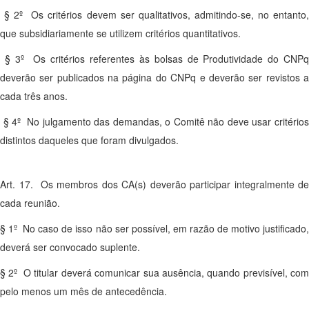
§ 2º Os critérios devem ser qualitativos, admitindo-se, no entanto,
que subsidiariamente se utilizem critérios quantitativos.
§ 3º Os critérios referentes às bolsas de Produtividade do CNPq
deverão ser publicados na página do CNPq e deverão ser revistos a
cada três anos.
§ 4º No julgamento das demandas, o Comitê não deve usar critérios
distintos daqueles que foram divulgados.
Art. 17. Os membros dos CA(s) deverão participar integralmente de
cada reunião.
§ 1º No caso de isso não ser possível, em razão de motivo justificado,
deverá ser convocado suplente.
§ 2º O titular deverá comunicar sua ausência, quando previsível, com
pelo menos um mês de antecedência.