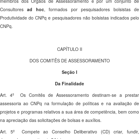
membros dos Órgãos de Assessoramento e por um conjunto de
Consultores
ad hoc
, formados por pesquisadores bolsistas d
Produtividade do CNPq e pesquisadores não bolsistas indicados pelo
CNPq.
CAPÍTULO II
DOS COMITÊS DE ASSESSORAMENTO
Seção I
Da Finalidade
Art. 4º Os Comitês de Assessoramento destinam-se a prestar
assessoria ao CNPq na formulação de políticas e na avaliação de
projetos e programas relativos a sua área de competência, bem como
na apreciação das solicitações de bolsas e auxílios.
Art. 5º Compete ao Conselho Deliberativo (CD) criar, fundir,