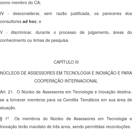
como membro do CA;
IV - desconsiderar, sem razão justificada, os pareceres dos
consultores
ad hoc
; e
V - discriminar, durante o processo de julgamento, áreas do
conhecimento ou linhas de pesquisa.
CAPÍTULO III
NÚCLEOS DE ASSESSORES EM TECNOLOGIA E INOVAÇÃO E PARA
COOPERAÇÃO INTERNACIONAL
Art. 21. O Núcleo de Assessores em Tecnologia e Inovação destina-
se a fornecer membros para os Comitês Temáticos em sua área de
atuação.
§ 1º Os membros do Núcleo de Assessores em Tecnologia e
Inovação terão mandato de três anos, sendo permitidas reconduções.