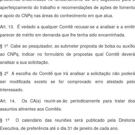
aperfeiçoamento do trabalho e recomendações de ações de fomento
e apoio do CNPq nas áreas do conhecimento em que atua.
Art. 13. É vedado a qualquer Comitê recusar-se a analisar e a emitir
parecer de mérito em demanda que lhe tenha sido encaminhada.
§ 1º Cabe ao pesquisador, ao submeter proposta de bolsa ou auxílio
ao CNPq, indicar no formulário de propostas qual Comitê deverá
analisar a sua solicitação.
§ 2º A escolha do Comitê que irá analisar a solicitação não poderá
ser modificada exceto se for comprovado erro atestado pelo
interessado.
Art. 14. Os CA(s) reunir-se-ão periodicamente para tratar dos
assuntos atinentes aos Comitês.
§ 1º O calendário das reuniões será publicado pela Diretoria
Executiva, de preferência até o dia 31 de janeiro de cada ano.