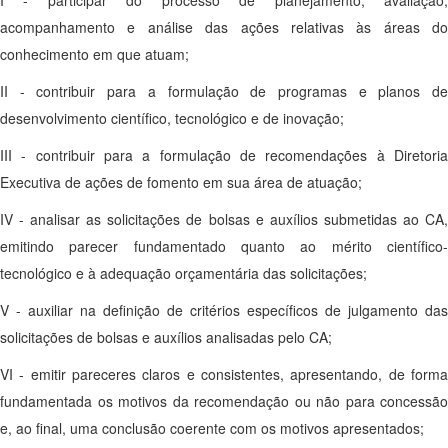
acompanhamento e análise das ações relativas às áreas do
conhecimento em que atuam;
II - contribuir para a formulação de programas e planos de
desenvolvimento científico, tecnológico e de inovação;
III - contribuir para a formulação de recomendações à Diretoria
Executiva de ações de fomento em sua área de atuação;
IV - analisar as solicitações de bolsas e auxílios submetidas ao CA,
emitindo parecer fundamentado quanto ao mérito científico-
tecnológico e à adequação orçamentária das solicitações;
V - auxiliar na definição de critérios específicos de julgamento das
solicitações de bolsas e auxílios analisadas pelo CA;
VI - emitir pareceres claros e consistentes, apresentando, de forma
fundamentada os motivos da recomendação ou não para concessão
e, ao final, uma conclusão coerente com os motivos apresentados;