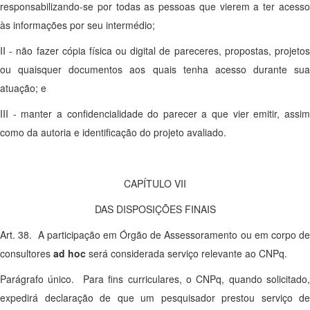
responsabilizando-se por todas as pessoas que vierem a ter acesso
às informações por seu intermédio;
II - não fazer cópia física ou digital de pareceres, propostas, projetos
ou quaisquer documentos aos quais tenha acesso durante sua
atuação; e
III - manter a confidencialidade do parecer a que vier emitir, assim
como da autoria e identificação do projeto avaliado.
CAPÍTULO VII
DAS DISPOSIÇÕES FINAIS
Art. 38. A participação em Órgão de Assessoramento ou em corpo de
consultores
ad hoc
será considerada serviço relevante ao CNPq.
Parágrafo único. Para fins curriculares, o CNPq, quando solicitado,
expedirá declaração de que um pesquisador prestou serviço de