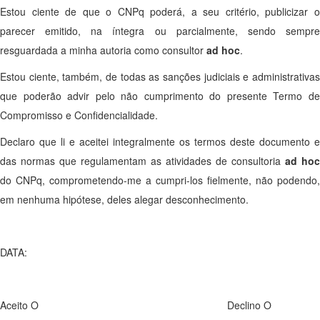
Estou ciente de que o CNPq poderá, a seu critério, publicizar o
parecer emitido, na íntegra ou parcialmente, sendo sempre
resguardada a minha autoria como consultor
ad hoc
.
Estou ciente, também, de todas as sanções judiciais e administrativas
que poderão advir pelo não cumprimento do presente Termo de
Compromisso e Confidencialidade.
Declaro que li e aceitei integralmente os termos deste documento e
das normas que regulamentam as atividades de consultoria
ad hoc
do CNPq, comprometendo-me a cumpri-los fielmente, não podendo,
em nenhuma hipótese, deles alegar desconhecimento.
DATA:
Aceito O Declino O