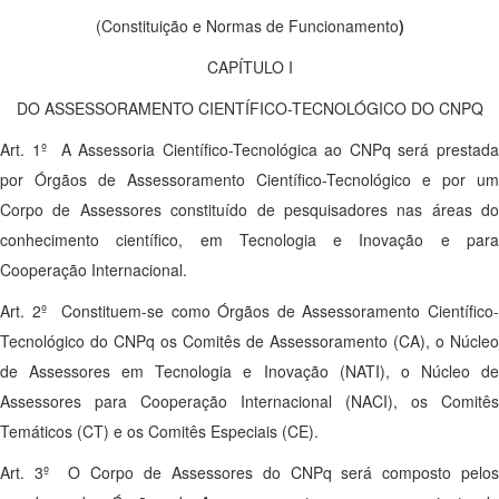
(Constituição e Normas de Funcionamento
)
CAPÍTULO I
DO ASSESSORAMENTO CIENTÍFICO-TECNOLÓGICO DO CNPQ
Art. 1º A Assessoria Científico-Tecnológica ao CNPq será prestada
por Órgãos de Assessoramento Científico-Tecnológico e por um
Corpo de Assessores constituído de pesquisadores nas áreas do
conhecimento científico, em Tecnologia e Inovação e para
Cooperação Internacional.
Art. 2º Constituem-se como Órgãos de Assessoramento Científico-
Tecnológico do CNPq os Comitês de Assessoramento (CA), o Núcleo
de Assessores em Tecnologia e Inovação (NATI), o Núcleo de
Assessores para Cooperação Internacional (NACI), os Comitês
Temáticos (CT) e os Comitês Especiais (CE).
Art. 3º O Corpo de Assessores do CNPq será composto pelos